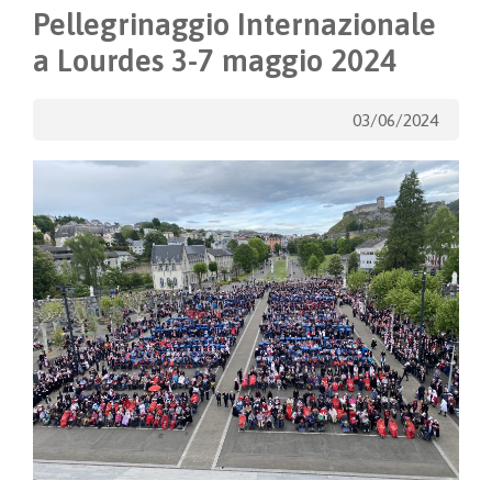
Pellegrinaggio Internazionale
a Lourdes 3-7 maggio 2024
03/06/2024