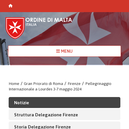
MENU
Home
/
Gran Priorato di Roma
/
Firenze
/
Pellegrinaggio
Internazionale a Lourdes 3-7 maggio 2024
Notizie
Struttura Delegazione Firenze
Storia Delegazione Firenze