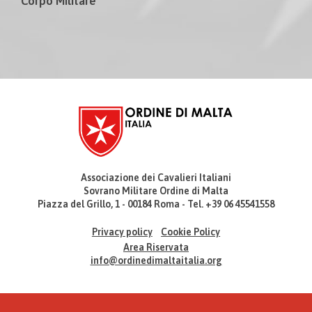
Corpo Militare
Associazione dei Cavalieri Italiani
Sovrano Militare Ordine di Malta
Piazza del Grillo, 1 - 00184 Roma - Tel. +39 06 45541558
Privacy policy
Cookie Policy
Area Riservata
info@ordinedimaltaitalia.org