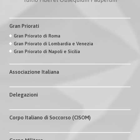
Gran Priorati
Gran Priorato di Roma
Gran Priorato di Lombardia e Venezia
Gran Priorato di Napoli e Sicilia
Associazione Italiana
Delegazioni
Corpo Italiano di Soccorso (CISOM)