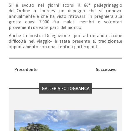
Si è svolto nei giorni scorsi il 66° pellegrinaggio
dell’Ordine a Lourdes: un impegno che si rinnova
annualmente e che ha visto ritrovarsi in preghiera alla
grotta quasi 7.000 fra malati membri e volontari
provenienti da varie parti del mondo.
Anche la nostra Delegazione -pur affrontando alcune
difficoltà nel viaggio- è stata presente al tradizionale
appuntamento con una trentina partecipanti.
Precedente
Successivo
GALLERIA FOTOGRAFICA