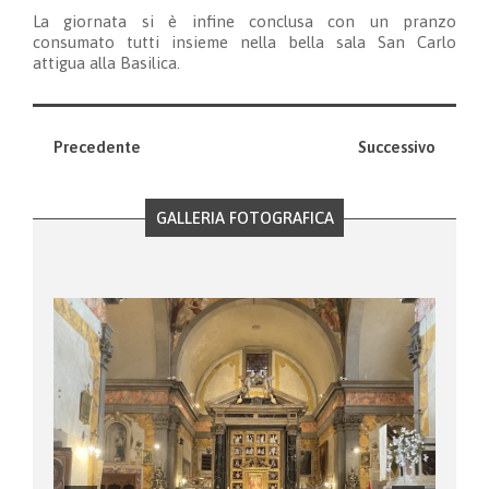
La giornata si è infine conclusa con un pranzo
consumato tutti insieme nella bella sala San Carlo
attigua alla Basilica.
Precedente
Successivo
GALLERIA FOTOGRAFICA