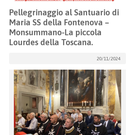
Pellegrinaggio al Santuario di
Maria SS della Fontenova –
Monsummano-La piccola
Lourdes della Toscana.
20/11/2024