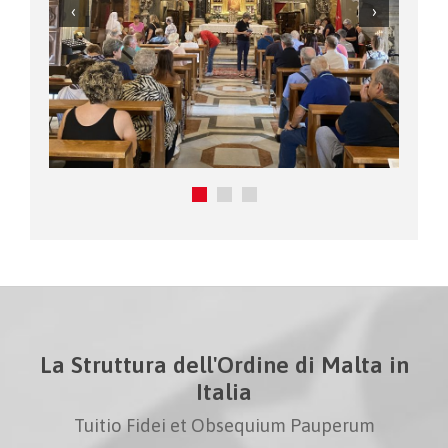
La Struttura dell'Ordine di Malta in
Italia
Tuitio Fidei et Obsequium Pauperum