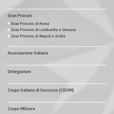
Gran Priorati
Gran Priorato di Roma
Gran Priorato di Lombardia e Venezia
Gran Priorato di Napoli e Sicilia
Associazione Italiana
Delegazioni
Corpo Italiano di Soccorso (CISOM)
Corpo Militare