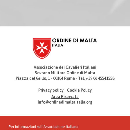
Associazione dei Cavalieri Italiani
Sovrano Militare Ordine di Malta
Piazza del Grillo, 1 - 00184 Roma - Tel. +39 06 45541558
Privacy policy
Cookie Policy
Area Riservata
info@ordinedimaltaitalia.org
Per informazioni sull'Associazione Italiana: