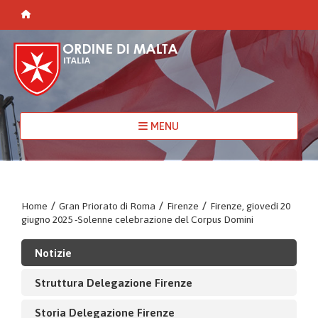
MENU
Home
/
Gran Priorato di Roma
/
Firenze
/
Firenze, giovedì 20
giugno 2025 -Solenne celebrazione del Corpus Domini
Notizie
Struttura Delegazione Firenze
Storia Delegazione Firenze