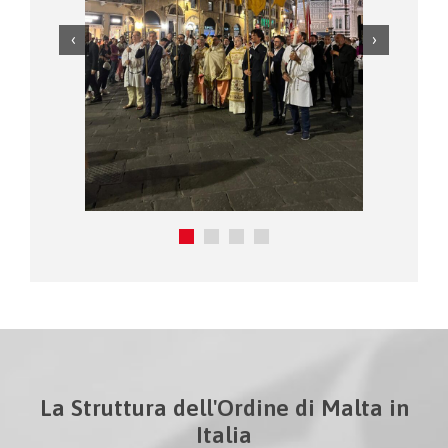
La Struttura dell'Ordine di Malta in
Italia