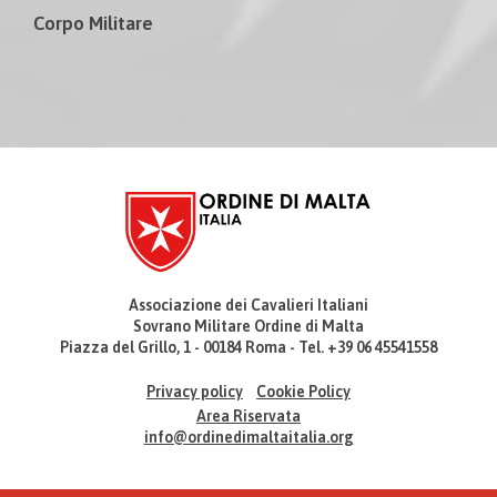
Corpo Militare
Associazione dei Cavalieri Italiani
Sovrano Militare Ordine di Malta
Piazza del Grillo, 1 - 00184 Roma - Tel. +39 06 45541558
Privacy policy
Cookie Policy
Area Riservata
info@ordinedimaltaitalia.org