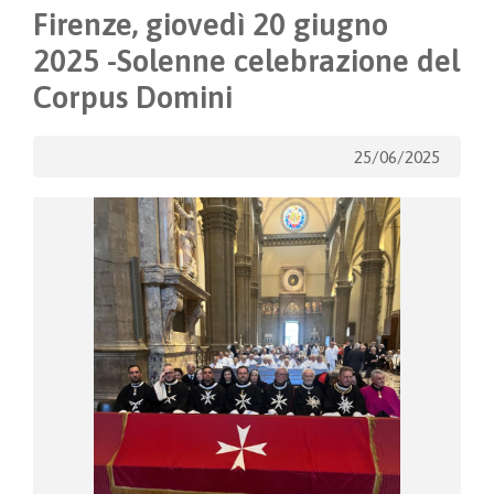
Firenze, giovedì 20 giugno
2025 -Solenne celebrazione del
Corpus Domini
25/06/2025