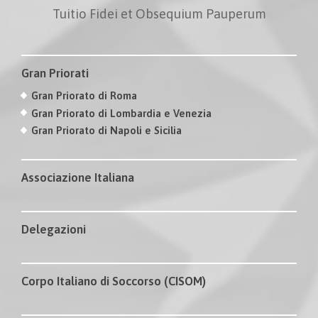
Tuitio Fidei et Obsequium Pauperum
Gran Priorati
Gran Priorato di Roma
Gran Priorato di Lombardia e Venezia
Gran Priorato di Napoli e Sicilia
Associazione Italiana
Delegazioni
Corpo Italiano di Soccorso (CISOM)