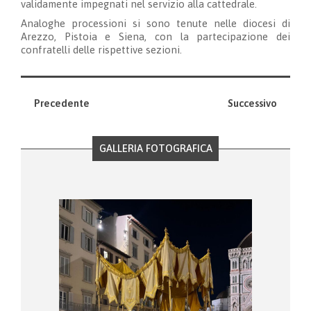
validamente impegnati nel servizio alla cattedrale.
Analoghe processioni si sono tenute nelle diocesi di
Arezzo, Pistoia e Siena, con la partecipazione dei
confratelli delle rispettive sezioni.
Precedente
Successivo
GALLERIA FOTOGRAFICA