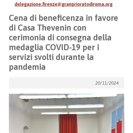
delegazione.firenze@granprioratodiroma.org
Cena di beneficenza in favore
di Casa Thevenin con
cerimonia di consegna della
medaglia COVID-19 per i
servizi svolti durante la
pandemia
20/11/2024