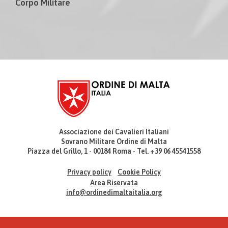
Corpo Militare
Associazione dei Cavalieri Italiani
Sovrano Militare Ordine di Malta
Piazza del Grillo, 1 - 00184 Roma - Tel. +39 06 45541558
Privacy policy
Cookie Policy
Area Riservata
info@ordinedimaltaitalia.org