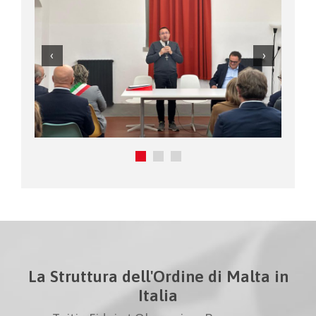
La Struttura dell'Ordine di Malta in
Italia