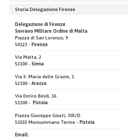
Storia Delegazione Firenze
Delegazione di Firenze
Sovrano Militare Ordine di Malta
Piazza di San Lorenzo, 9
50123 -
Firenze
Via Malta, 2
53100 -
Siena
Via S. Maria delle Grazie, 1
52100 -
Arezzo
Via Enrico Bindi, 16
51100 -
Pistoia
Piazza Giuseppe Giusti, 305/D
51015 Monsummano Terme
- Pistoia
Email: