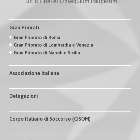
Tuitio Fidei et Obsequium Pauperum
Gran Priorati
Gran Priorato di Roma
Gran Priorato di Lombardia e Venezia
Gran Priorato di Napoli e Sicilia
Associazione Italiana
Delegazioni
Corpo Italiano di Soccorso (CISOM)