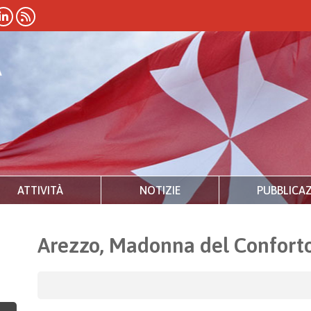
ATTIVITÀ
NOTIZIE
PUBBLICAZ
Arezzo, Madonna del Conforto