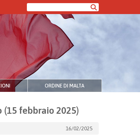
IONI
ORDINE DI MALTA
 (15 febbraio 2025)
16/02/2025