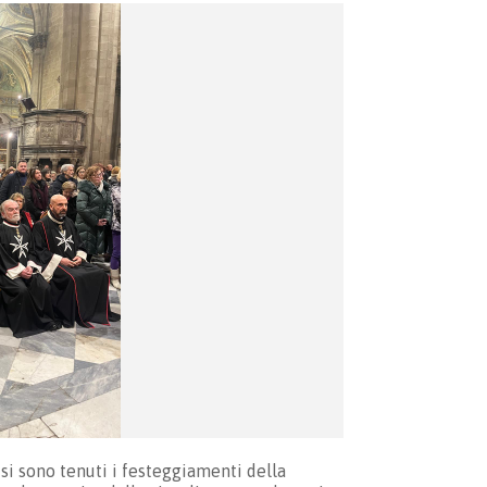
si sono tenuti i festeggiamenti della