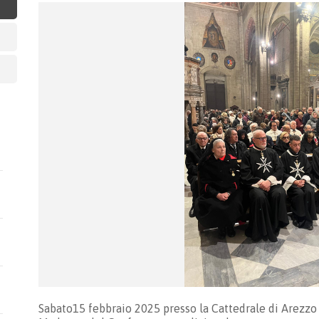
Sabato15 febbraio 2025 presso la Cattedrale di Arezzo 