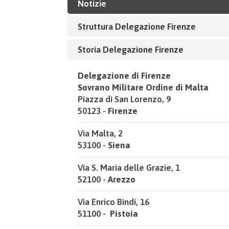
Notizie
Struttura Delegazione Firenze
Storia Delegazione Firenze
Delegazione di Firenze
Sovrano Militare Ordine di Malta
Piazza di San Lorenzo, 9
50123 -
Firenze
Via Malta, 2
53100 -
Siena
Via S. Maria delle Grazie, 1
52100 -
Arezzo
Via Enrico Bindi, 16
51100 -
Pistoia