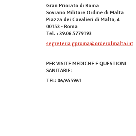
Gran Priorato di Roma
Sovrano Militare Ordine di Malta
Piazza dei Cavalieri di Malta, 4
00153 - Roma
Tel. +39.06.5779193
segreteria.gproma@orderofmalta.int
PER VISITE MEDICHE E
QUESTIONI
SANITARIE:
TEL: 06/655961