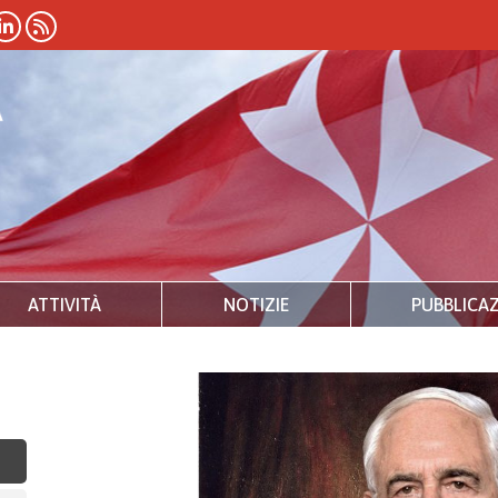
ATTIVITÀ
NOTIZIE
PUBBLICAZ