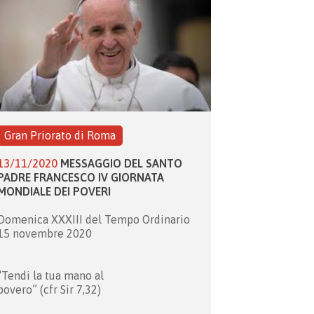
Gran Priorato di Roma
13/11/2020
MESSAGGIO DEL SANTO
PADRE FRANCESCO IV GIORNATA
MONDIALE DEI POVERI
Domenica XXXIII del Tempo Ordinario
15 novembre 2020
“Tendi la tua mano al
povero” (cfr Sir 7,32)