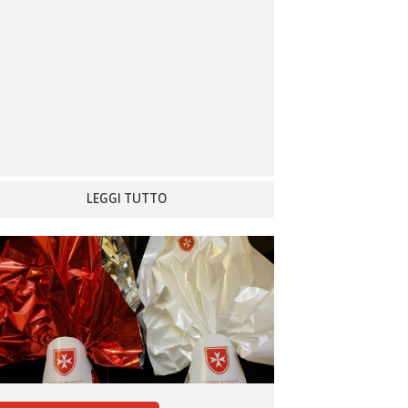
LEGGI TUTTO