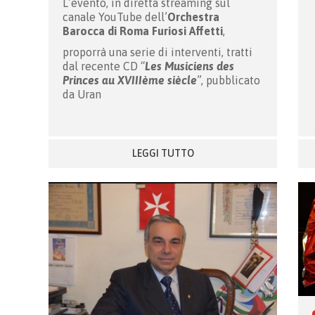
L’evento, in diretta streaming sul
canale YouTube dell’
Orchestra
Barocca di Roma Furiosi Affetti
,
proporrà una serie di interventi, tratti
dal recente CD
“
Les Musiciens des
Princes au XVIIIème siècle
”, pubblicato
da Uran
LEGGI TUTTO