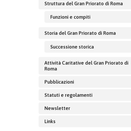
Struttura del Gran Priorato di Roma
Funzioni e compiti
Storia del Gran Priorato di Roma
Successione storica
Attività Caritative del Gran Priorato di
Roma
Pubblicazioni
Statuti e regolamenti
Newsletter
Links