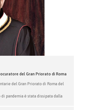
ocuratore del Gran Priorato di Roma
ontarie del Gran Priorato di Roma del
di pandemia è stata dissipata dalla