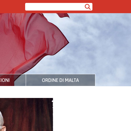
IONI
ORDINE DI MALTA