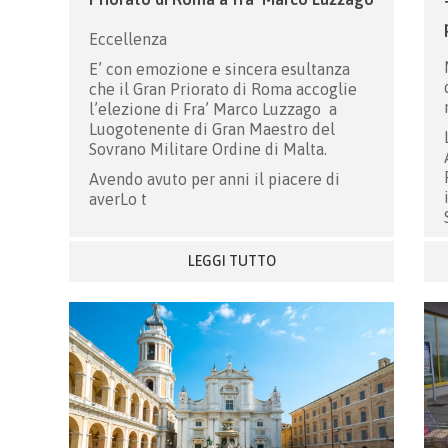
Eccellenza
E’
con emozione e sincera esultanza
che il Gran Priorato di Roma accoglie
l’elezione di Fra’ Marco Luzzago
a
Luogotenente di Gran Maestro del
Sovrano Militare Ordine di Malta.
Avendo avuto per anni il piacere di
averLo t
LEGGI TUTTO