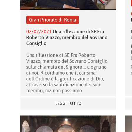
Gran Priorato di Roma
02/02/2021
Una riflessione di SE Fra
Roberto Viazzo, membro del Sovrano
Consiglio
Una riflessione di SE Fra Roberto
Viazzo, membro del Sovrano Consiglio,
sulla chiamata del Signore ... a ognuno
di noi. Ricordiamo che il carisma
dell'Ordine è la glorificazione di Dio,
attraverso la santificazione dei suoi
membri, ma non possiamo
LEGGI TUTTO