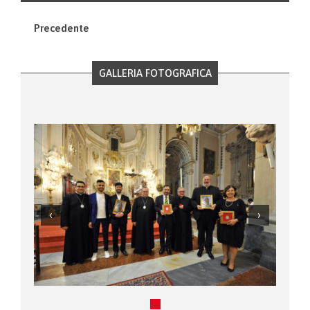
Precedente
GALLERIA FOTOGRAFICA