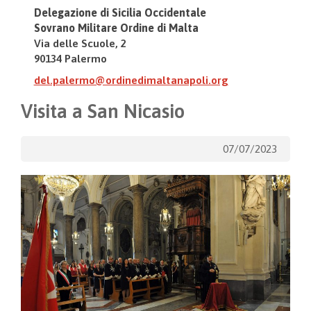
Delegazione di Sicilia Occidentale
Sovrano Militare Ordine di Malta
Via delle Scuole, 2
90134 Palermo
del.palermo@ordinedimaltanapoli.org
Visita a San Nicasio
07/07/2023