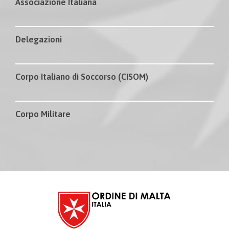
Associazione Italiana
Delegazioni
Corpo Italiano di Soccorso (CISOM)
Corpo Militare