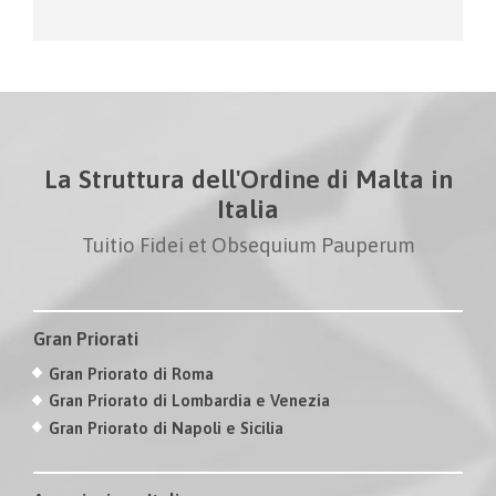
La Struttura dell'Ordine di Malta in
Italia
Tuitio Fidei et Obsequium Pauperum
Gran Priorati
Gran Priorato di Roma
Gran Priorato di Lombardia e Venezia
Gran Priorato di Napoli e Sicilia