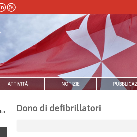
ATTIVITÀ
NOTIZIE
PUBBLICAZ
Dono di defibrillatori
lia