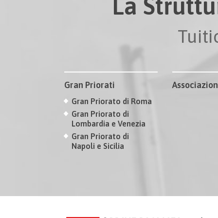
La Struttu
Tuit
Gran Priorati
Associazion
Gran Priorato di Roma
Gran Priorato di
Lombardia e Venezia
Gran Priorato di
Napoli e Sicilia