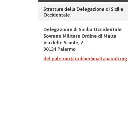
Struttura della Delegazione di Sicilia
Occidentale
Delegazione di Sicilia Occidentale
Sovrano Militare Ordine di Malta
Via delle Scuole, 2
90134 Palermo
del.palermo@ordinedimaltanapoli.org