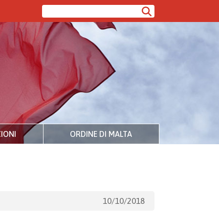
IONI
ORDINE DI MALTA
10/10/2018