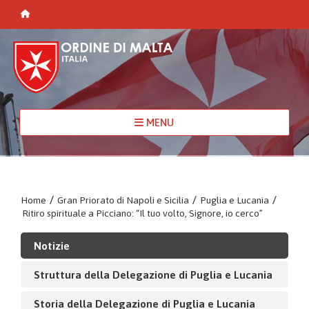
MENU
Home
/
Gran Priorato di Napoli e Sicilia
/
Puglia e Lucania
/
Ritiro spirituale a Picciano: “Il tuo volto, Signore, io cerco”
Notizie
Struttura della Delegazione di Puglia e Lucania
Storia della Delegazione di Puglia e Lucania