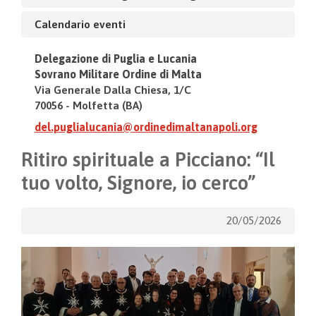
Calendario eventi
Delegazione di Puglia e Lucania
Sovrano Militare Ordine di Malta
Via Generale Dalla Chiesa, 1/C
70056 - Molfetta (BA)
del.puglialucania@ordinedimaltanapoli.org
Ritiro spirituale a Picciano: “Il
tuo volto, Signore, io cerco”
20/05/2026