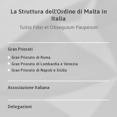
La Struttura dell'Ordine di Malta in
Italia
Tuitio Fidei et Obsequium Pauperum
Gran Priorati
Gran Priorato di Roma
Gran Priorato di Lombardia e Venezia
Gran Priorato di Napoli e Sicilia
Associazione Italiana
Delegazioni