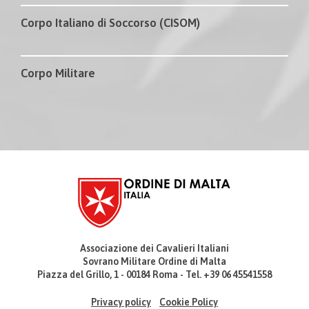
Corpo Italiano di Soccorso (CISOM)
Corpo Militare
Associazione dei Cavalieri Italiani
Sovrano Militare Ordine di Malta
Piazza del Grillo, 1 - 00184 Roma - Tel. +39 06 45541558
Privacy policy
Cookie Policy