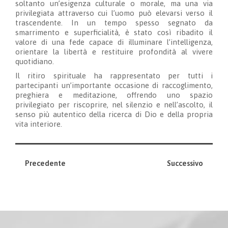
soltanto un’esigenza culturale o morale, ma una via
privilegiata attraverso cui l’uomo può elevarsi verso il
trascendente. In un tempo spesso segnato da
smarrimento e superficialità, è stato così ribadito il
valore di una fede capace di illuminare l’intelligenza,
orientare la libertà e restituire profondità al vivere
quotidiano.
Il ritiro spirituale ha rappresentato per tutti i
partecipanti un’importante occasione di raccoglimento,
preghiera e meditazione, offrendo uno spazio
privilegiato per riscoprire, nel silenzio e nell’ascolto, il
senso più autentico della ricerca di Dio e della propria
vita interiore.
Precedente
Successivo