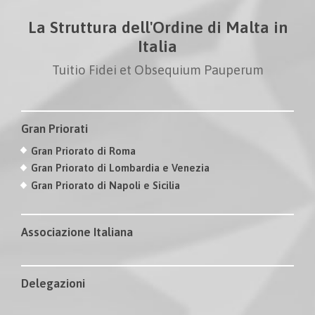
La Struttura dell'Ordine di Malta in
Italia
Tuitio Fidei et Obsequium Pauperum
Gran Priorati
Gran Priorato di Roma
Gran Priorato di Lombardia e Venezia
Gran Priorato di Napoli e Sicilia
Associazione Italiana
Delegazioni