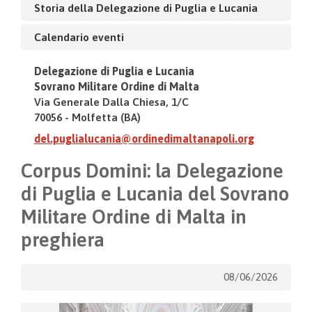
Storia della Delegazione di Puglia e Lucania
Calendario eventi
Delegazione di Puglia e Lucania
Sovrano Militare Ordine di Malta
Via Generale Dalla Chiesa, 1/C
70056 - Molfetta (BA)
del.puglialucania@ordinedimaltanapoli.org
Corpus Domini: la Delegazione
di Puglia e Lucania del Sovrano
Militare Ordine di Malta in
preghiera
08/06/2026