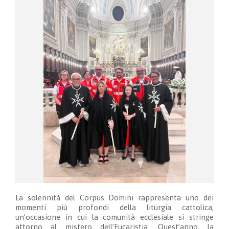
La solennità del Corpus Domini rappresenta uno dei
momenti più profondi della liturgia cattolica,
un’occasione in cui la comunità ecclesiale si stringe
attorno al mistero dell’Eucaristia. Quest’anno, la