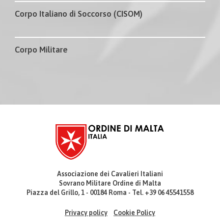
Corpo Italiano di Soccorso (CISOM)
Corpo Militare
Associazione dei Cavalieri Italiani
Sovrano Militare Ordine di Malta
Piazza del Grillo, 1 - 00184 Roma - Tel. +39 06 45541558
Privacy policy
Cookie Policy