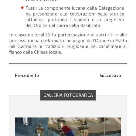
Tursi:
La componente lucana della Delegazione
ha presenziato alle celebrazioni nella storica
cittadina, portando i simboli e la preghiera
dell’Ordine nel cuore della Basilicata.
In ciascuna località, la partecipazione ai sacri riti e alle
processioni ha riaffermato l’impegno dell’Ordine di Malta
nel custodire le tradizioni religiose e nel camminare al
fianco della Chiesa locale.
Precedente
Successivo
GALLERIA FOTOGRAFICA