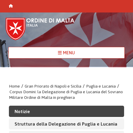
MENU
Home
/
Gran Priorato di Napoli e Sicilia
/
Puglia e Lucania
/
Corpus Domini: la Delegazione di Puglia e Lucania del Sovrano
Militare Ordine di Malta in preghiera
Notizie
Struttura della Delegazione di Puglia e Lucania