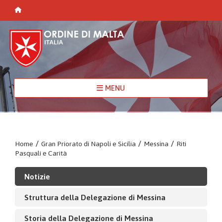
MENU
Home
/
Gran Priorato di Napoli e Sicilia
/
Messina
/
Riti
Pasquali e Carità
Notizie
Struttura della Delegazione di Messina
Storia della Delegazione di Messina