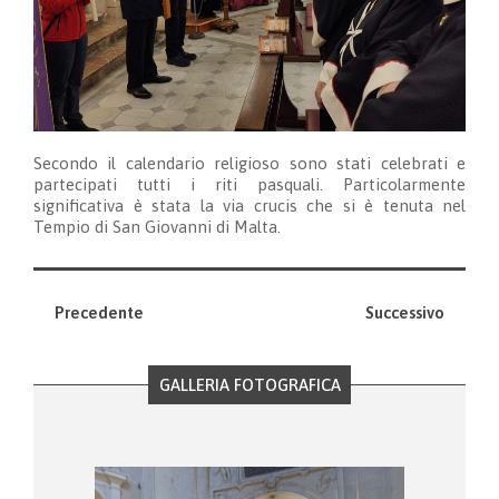
Secondo il calendario religioso sono stati celebrati e
partecipati tutti i riti pasquali. Particolarmente
significativa è stata la via crucis che si è tenuta nel
Tempio di San Giovanni di Malta.
Precedente
Successivo
GALLERIA FOTOGRAFICA