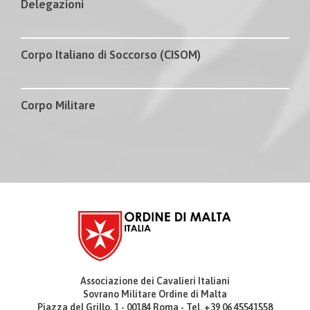
Delegazioni
Corpo Italiano di Soccorso (CISOM)
Corpo Militare
Associazione dei Cavalieri Italiani
Sovrano Militare Ordine di Malta
Piazza del Grillo, 1 - 00184 Roma - Tel. +39 06 45541558