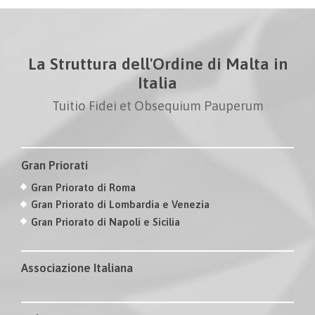
La Struttura dell'Ordine di Malta in
Italia
Tuitio Fidei et Obsequium Pauperum
Gran Priorati
Gran Priorato di Roma
Gran Priorato di Lombardia e Venezia
Gran Priorato di Napoli e Sicilia
Associazione Italiana