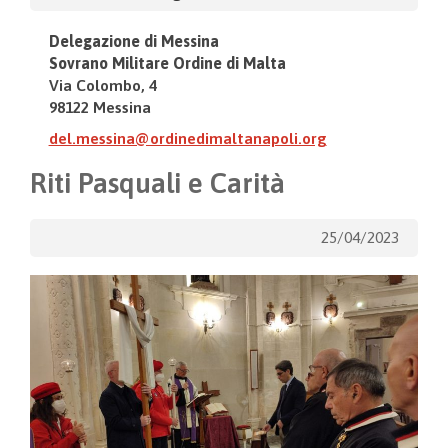
Delegazione di Messina
Sovrano Militare Ordine di Malta
Via Colombo, 4
98122 Messina
del.messina@ordinedimaltanapoli.org
Riti Pasquali e Carità
25/04/2023