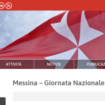
ATTIVITÀ
NOTIZIE
PUBBLICAZ
Messina – Giornata Nazionale
3