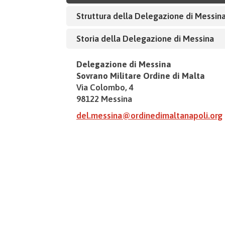
Struttura della Delegazione di Messin
Storia della Delegazione di Messina
Delegazione di Messina
Sovrano Militare Ordine di Malta
Via Colombo, 4
98122 Messina
del.messina@ordinedimaltanapoli.org