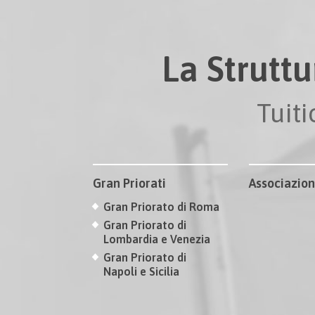
La Struttu
Tuit
Gran Priorati
Associazion
Gran Priorato di Roma
Gran Priorato di
Lombardia e Venezia
Gran Priorato di
Napoli e Sicilia