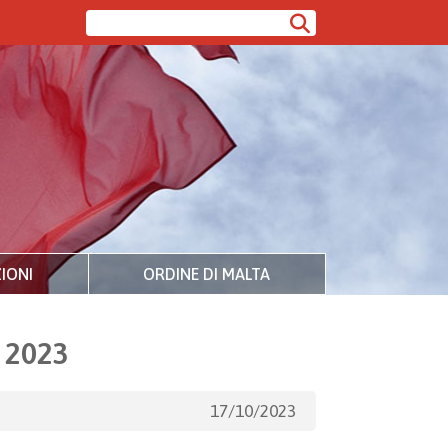
IONI
ORDINE DI MALTA
 2023
17/10/2023