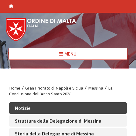
MENU
Home
/
Gran Priorato di Napoli e Sicilia
/
Messina
/
La
Conclusione dell’Anno Santo 2026
Notizie
Struttura della Delegazione di Messina
Storia della Delegazione di Messina