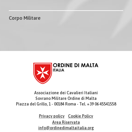
Corpo Militare
Associazione dei Cavalieri Italiani
Sovrano Militare Ordine di Malta
Piazza del Grillo, 1 - 00184 Roma - Tel. +39 06 45541558
Privacy policy
Cookie Policy
Area Riservata
info@ordinedimaltaitalia.org