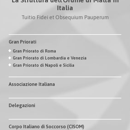
Italia
Tuitio Fidei et Obsequium Pauperum
Gran Priorati
Gran Priorato di Roma
Gran Priorato di Lombardia e Venezia
Gran Priorato di Napoli e Sicilia
Associazione Italiana
Delegazioni
Corpo Italiano di Soccorso (CISOM)