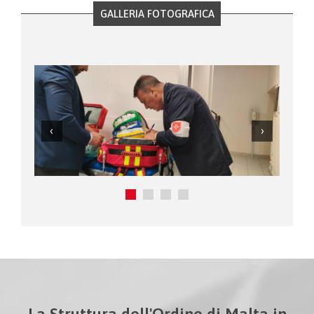
GALLERIA FOTOGRAFICA
La Struttura dell'Ordine di Malta in