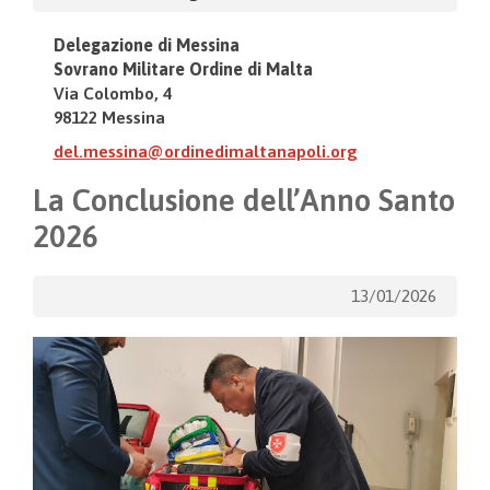
Delegazione di Messina
Sovrano Militare Ordine di Malta
Via Colombo, 4
98122 Messina
del.messina@ordinedimaltanapoli.org
La Conclusione dell’Anno Santo
2026
13/01/2026