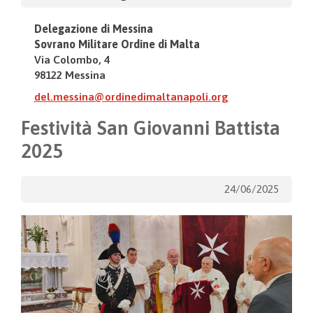
Delegazione di Messina
Sovrano Militare Ordine di Malta
Via Colombo, 4
98122 Messina
del.messina@ordinedimaltanapoli.org
Festività San Giovanni Battista
2025
24/06/2025