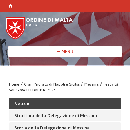
MENU
Home
/
Gran Priorato di Napoli e Sicilia
/
Messina
/
Festività
San Giovanni Battista 2025
Notizie
Struttura della Delegazione di Messina
Storia della Delegazione di Messina