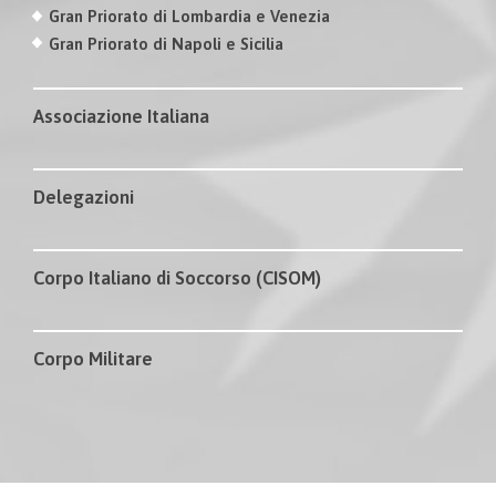
Gran Priorato di Lombardia e Venezia
Gran Priorato di Napoli e Sicilia
Associazione Italiana
Delegazioni
Corpo Italiano di Soccorso (CISOM)
Corpo Militare