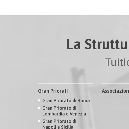
La Struttu
Tuit
Gran Priorati
Associazion
Gran Priorato di Roma
Gran Priorato di
Lombardia e Venezia
Gran Priorato di
Napoli e Sicilia