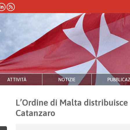
ATTIVITÀ
NOTIZIE
PUBBLICAZ
L’Ordine di Malta distribuisce 
Catanzaro