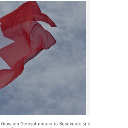
an Giovanni Gerosolimitano in Benevento si è