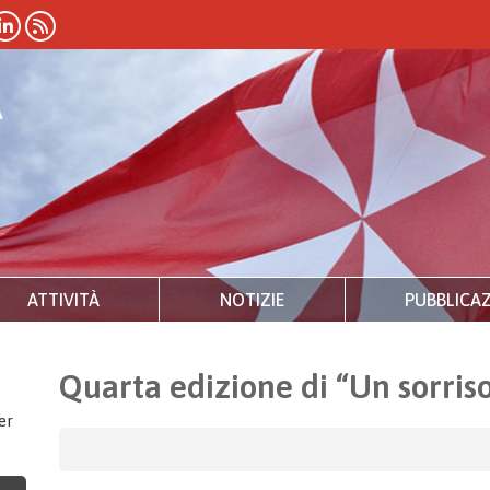
ATTIVITÀ
NOTIZIE
PUBBLICAZ
Quarta edizione di “Un sorris
er