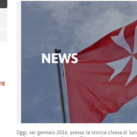
rg
Oggi, sei gennaio 2016, presso la storica chiesa di S