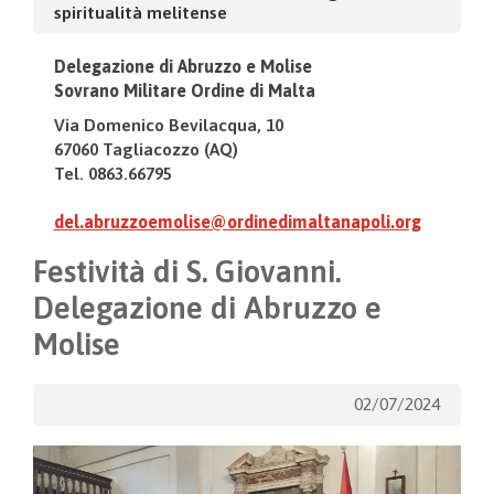
spiritualità melitense
Delegazione di Abruzzo e Molise
Sovrano Militare Ordine di Malta
Via Domenico Bevilacqua, 10
67060 Tagliacozzo (AQ)
Tel. 0863.66795
del.abruzzoemolise@ordinedimaltanapoli.org
Festività di S. Giovanni.
Delegazione di Abruzzo e
Molise
02/07/2024