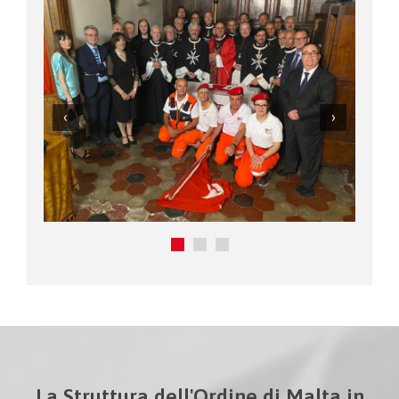
La Struttura dell'Ordine di Malta in