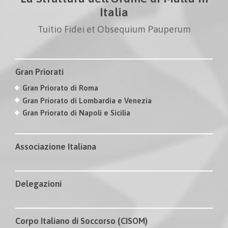
Italia
Tuitio Fidei et Obsequium Pauperum
Gran Priorati
Gran Priorato di Roma
Gran Priorato di Lombardia e Venezia
Gran Priorato di Napoli e Sicilia
Associazione Italiana
Delegazioni
Corpo Italiano di Soccorso (CISOM)