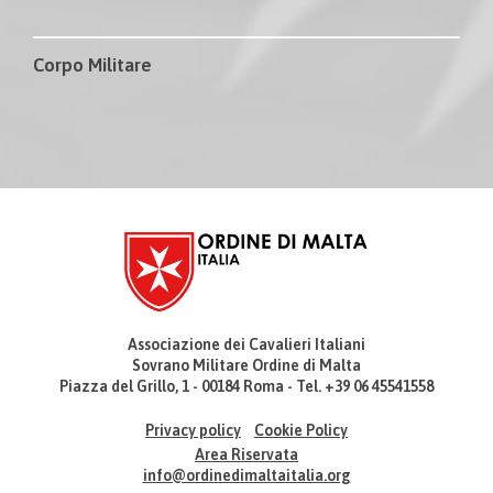
Corpo Militare
Associazione dei Cavalieri Italiani
Sovrano Militare Ordine di Malta
Piazza del Grillo, 1 - 00184 Roma - Tel. +39 06 45541558
Privacy policy
Cookie Policy
Area Riservata
info@ordinedimaltaitalia.org