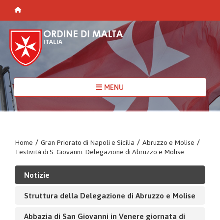
MENU
Home
/
Gran Priorato di Napoli e Sicilia
/
Abruzzo e Molise
/
Festività di S. Giovanni. Delegazione di Abruzzo e Molise
Notizie
Struttura della Delegazione di Abruzzo e Molise
Abbazia di San Giovanni in Venere giornata di