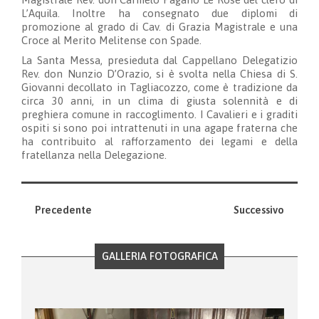
L’Aquila. Inoltre ha consegnato due diplomi di
promozione al grado di Cav. di Grazia Magistrale e una
Croce al Merito Melitense con Spade.
La Santa Messa, presieduta dal Cappellano Delegatizio
Rev. don Nunzio D’Orazio, si è svolta nella Chiesa di S.
Giovanni decollato in Tagliacozzo, come è tradizione da
circa 30 anni, in un clima di giusta solennità e di
preghiera comune in raccoglimento. I Cavalieri e i graditi
ospiti si sono poi intrattenuti in una agape fraterna che
ha contribuito al rafforzamento dei legami e della
fratellanza nella Delegazione.
Precedente
Successivo
GALLERIA FOTOGRAFICA