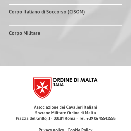
Corpo Italiano di Soccorso (CISOM)
Corpo Militare
Associazione dei Cavalieri Italiani
Sovrano Militare Ordine di Malta
Piazza del Grillo, 1 - 00184 Roma - Tel. +39 06 45541558
Privacy policy
Cookie Policy