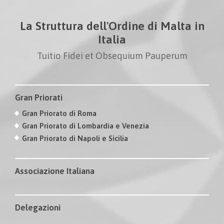
La Struttura dell'Ordine di Malta in
Italia
Tuitio Fidei et Obsequium Pauperum
Gran Priorati
Gran Priorato di Roma
Gran Priorato di Lombardia e Venezia
Gran Priorato di Napoli e Sicilia
Associazione Italiana
Delegazioni