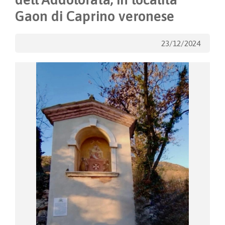
Gaon di Caprino veronese
23/12/2024