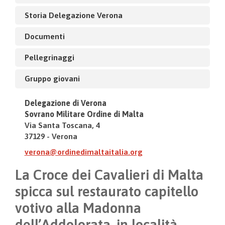
Storia Delegazione Verona
Documenti
Pellegrinaggi
Gruppo giovani
Delegazione di Verona
Sovrano Militare Ordine di Malta
Via Santa Toscana, 4
37129 - Verona
verona@ordinedimaltaitalia.org
La Croce dei Cavalieri di Malta
spicca sul restaurato capitello
votivo alla Madonna
dell’Addolorata, in località