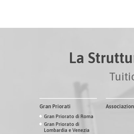
La Struttu
Tuit
Gran Priorati
Associazion
Gran Priorato di Roma
Gran Priorato di
Lombardia e Venezia