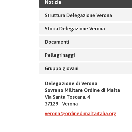
Notizie
Struttura Delegazione Verona
Storia Delegazione Verona
Documenti
Pellegrinaggi
Gruppo giovani
Delegazione di Verona
Sovrano Militare Ordine di Malta
Via Santa Toscana, 4
37129 - Verona
verona@ordinedimaltaitalia.org