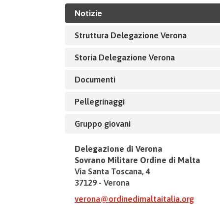
Notizie
Struttura Delegazione Verona
Storia Delegazione Verona
Documenti
Pellegrinaggi
Gruppo giovani
Delegazione di Verona
Sovrano Militare Ordine di Malta
Via Santa Toscana, 4
37129 - Verona
verona@ordinedimaltaitalia.org