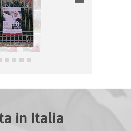
a in Italia