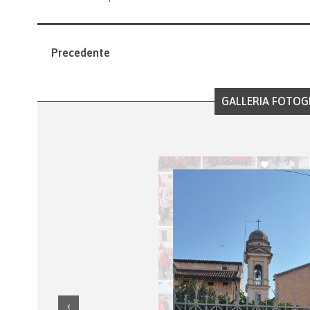
Precedente
GALLERIA FOTOG