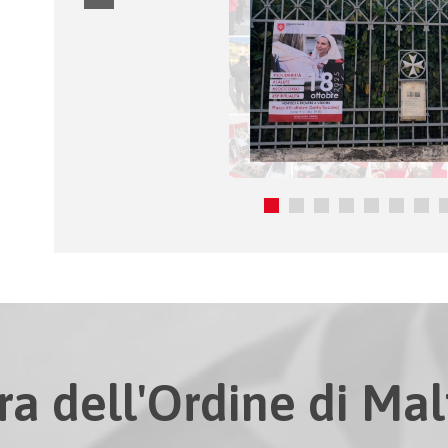
ra dell'Ordine di Malt