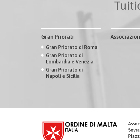
Tuit
Gran Priorati
Associazion
Gran Priorato di Roma
Gran Priorato di
Lombardia e Venezia
Gran Priorato di
Napoli e Sicilia
Assoc
Sovra
Piazz