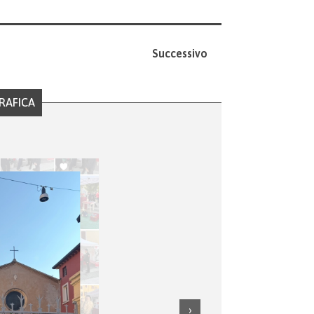
Successivo
RAFICA