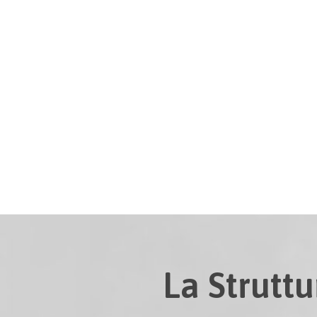
La Struttu