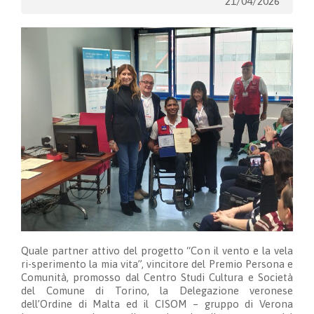
21/04/2026
Quale partner attivo del progetto “Con il vento e la vela
ri-sperimento la mia vita”, vincitore del Premio Persona e
Comunità, promosso dal Centro Studi Cultura e Società
del Comune di Torino, la Delegazione veronese
dell’Ordine di Malta ed il CISOM – gruppo di Verona