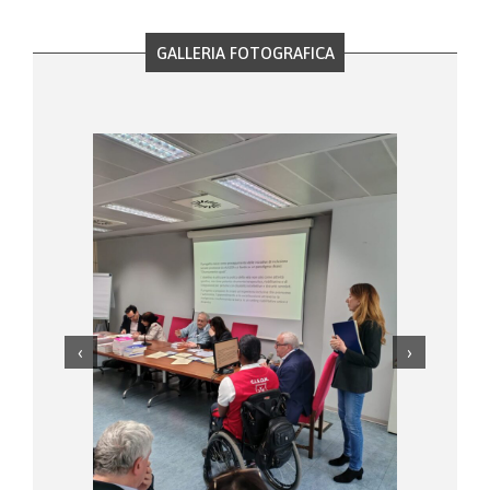
GALLERIA FOTOGRAFICA