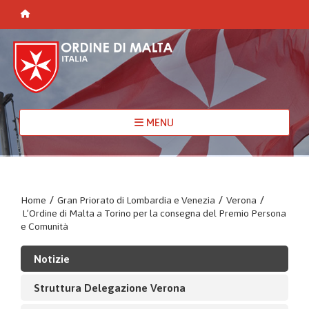
MENU
Home
/
Gran Priorato di Lombardia e Venezia
/
Verona
/
L’Ordine di Malta a Torino per la consegna del Premio Persona
e Comunità
Notizie
Struttura Delegazione Verona