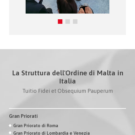
La Struttura dell'Ordine di Malta in
Italia
Tuitio Fidei et Obsequium Pauperum
Gran Priorati
Gran Priorato di Roma
Gran Priorato di Lombardia e Venezia