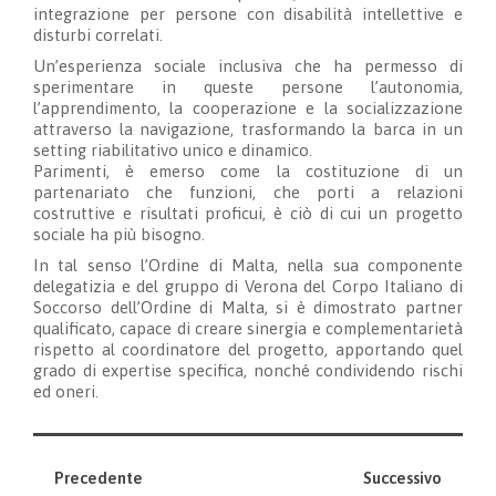
integrazione per persone con disabilità intellettive e
disturbi correlati.
Un’esperienza sociale inclusiva che ha permesso di
sperimentare in queste persone l’autonomia,
l’apprendimento, la cooperazione e la socializzazione
attraverso la navigazione, trasformando la barca in un
setting riabilitativo unico e dinamico.
Parimenti, è emerso come la costituzione di un
partenariato che funzioni, che porti a relazioni
costruttive e risultati proficui, è ciò di cui un progetto
sociale ha più bisogno.
In tal senso l’Ordine di Malta, nella sua componente
delegatizia e del gruppo di Verona del Corpo Italiano di
Soccorso dell’Ordine di Malta, si è dimostrato partner
qualificato, capace di creare sinergia e complementarietà
rispetto al coordinatore del progetto, apportando quel
grado di expertise specifica, nonché condividendo rischi
ed oneri.
Precedente
Successivo