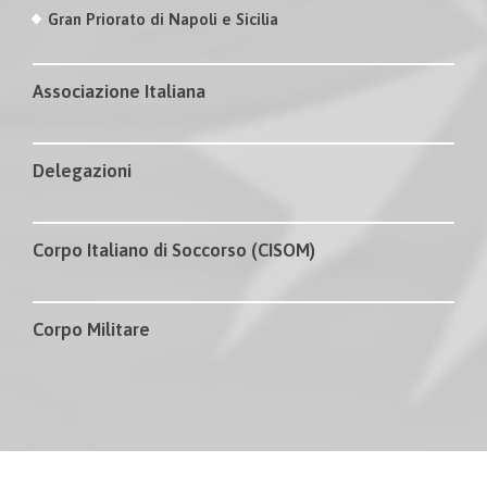
Gran Priorato di Napoli e Sicilia
Associazione Italiana
Delegazioni
Corpo Italiano di Soccorso (CISOM)
Corpo Militare