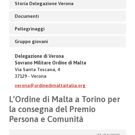
Storia Delegazione Verona
Documenti
Pellegrinaggi
Gruppo giovani
Delegazione di Verona
Sovrano Militare Ordine di Malta
Via Santa Toscana, 4
37129 - Verona
verona@ordinedimaltaitalia.org
L’Ordine di Malta a Torino per
la consegna del Premio
Persona e Comunità