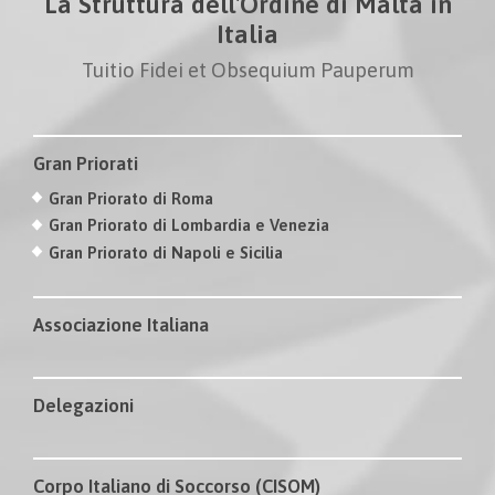
La Struttura dell'Ordine di Malta in
Italia
Tuitio Fidei et Obsequium Pauperum
Gran Priorati
Gran Priorato di Roma
Gran Priorato di Lombardia e Venezia
Gran Priorato di Napoli e Sicilia
Associazione Italiana
Delegazioni
Corpo Italiano di Soccorso (CISOM)