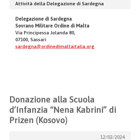
Attività della Delegazione di Sardegna
Delegazione di Sardegna
Sovrano Militare Ordine di Malta
Via Principessa Jolanda 80,
07100, Sassari
sardegna@ordinedimaltaitalia.org
Donazione alla Scuola
d’Infanzia “Nena Kabrini” di
Prizen (Kosovo)
12/02/2024