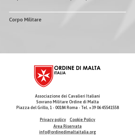
Corpo Militare
Associazione dei Cavalieri Italiani
Sovrano Militare Ordine di Malta
Piazza del Grillo, 1 - 00184 Roma - Tel. +39 06 45541558
Privacy policy
Cookie Policy
Area Riservata
info@ordinedimaltaitalia.org