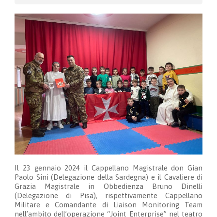
Il 23 gennaio 2024 il Cappellano Magistrale don Gian
Paolo Sini (Delegazione della Sardegna) e il Cavaliere di
Grazia Magistrale in Obbedienza Bruno Dinelli
(Delegazione di Pisa), rispettivamente Cappellano
Militare e Comandante di Liaison Monitoring Team
nell’ambito dell’operazione “Joint Enterprise” nel teatro