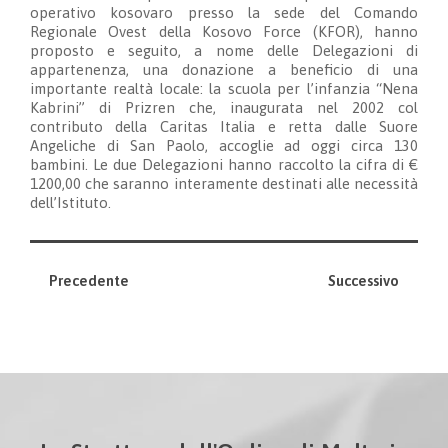
operativo kosovaro presso la sede del Comando
Regionale Ovest della Kosovo Force (KFOR), hanno
proposto e seguito, a nome delle Delegazioni di
appartenenza, una donazione a beneficio di una
importante realtà locale: la scuola per l’infanzia “Nena
Kabrini” di Prizren che, inaugurata nel 2002 col
contributo della Caritas Italia e retta dalle Suore
Angeliche di San Paolo, accoglie ad oggi circa 130
bambini. Le due Delegazioni hanno raccolto la cifra di €
1200,00 che saranno interamente destinati alle necessità
dell’Istituto.
Precedente
Successivo