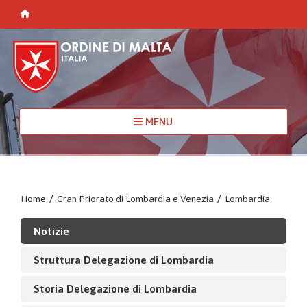
MENU
Home
/
Gran Priorato di Lombardia e Venezia
/
Lombardia
Notizie
Struttura Delegazione di Lombardia
Storia Delegazione di Lombardia