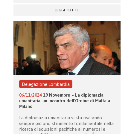
LEGGI TUTTO
Delegazione Lombardia
06/11/2024
19 Novembre – La diplomazia
umanitaria: un incontro dell’Ordine di Malta a
Milano
La diplomazia umanitaria si sta rivelando
sempre più uno strumento fondamentale nella
ricerca di soluzioni pacifiche ai numerosi e