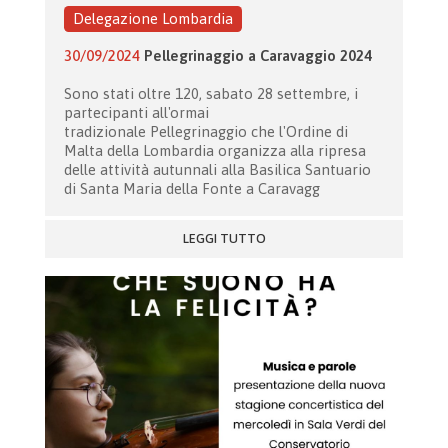
Delegazione Lombardia
30/09/2024
Pellegrinaggio a Caravaggio 2024
Sono stati oltre 120, sabato 28 settembre, i
partecipanti all'ormai
tradizionale Pellegrinaggio che l'Ordine di
Malta della Lombardia organizza alla ripresa
delle attività autunnali alla Basilica Santuario
di Santa Maria della Fonte a Caravagg
LEGGI TUTTO