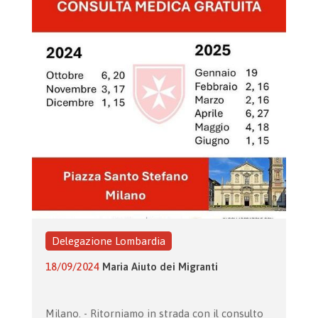
Delegazione Lombardia
18/09/2024
Maria Aiuto dei Migranti
Milano. - Ritorniamo in strada con il consulto