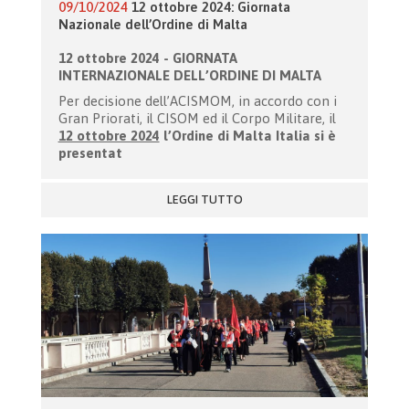
09/10/2024
12 ottobre 2024: Giornata
Nazionale dell’Ordine di Malta
12 ottobre 2024 -
GIORNATA
INTERNAZIONALE DELL’ORDINE DI MALTA
Per decisione dell’ACISMOM, in accordo con i
Gran Priorati, il CISOM ed il Corpo Militare, il
12 ottobre 2024
l’Ordine di Malta Italia si è
presentat
LEGGI TUTTO