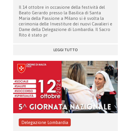
Il 14 ottobre in occasione della festività del
Beato Gerardo presso la Basilica di Santa
Maria della Passione a Milano si è svolta la
cerimonia delle Investiture dei nuovi Cavalieri e
Dame della Delegazione di Lombardia. Il Sacro
Rito è stato pr
LEGGI TUTTO
Delegazione Lombardia