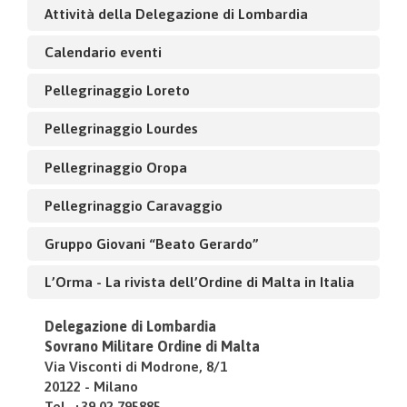
Attività della Delegazione di Lombardia
Calendario eventi
Pellegrinaggio Loreto
Pellegrinaggio Lourdes
Pellegrinaggio Oropa
Pellegrinaggio Caravaggio
Gruppo Giovani “Beato Gerardo”
L’Orma - La rivista dell’Ordine di Malta in Italia
Delegazione di Lombardia
Sovrano Militare Ordine di Malta
Via Visconti di Modrone, 8/1
20122 - Milano
Tel. +39.02.795885