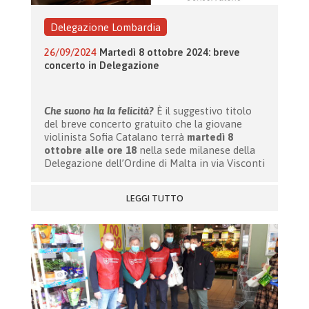
Delegazione Lombardia
26/09/2024
Martedì 8 ottobre 2024: breve
concerto in Delegazione
Che suono ha la felicità?
È il suggestivo titolo
del breve concerto gratuito che la giovane
violinista Sofia Catalano terrà
martedì 8
ottobre alle ore 18
nella sede milanese della
Delegazione dell’Ordine di Malta in via Visconti
LEGGI TUTTO