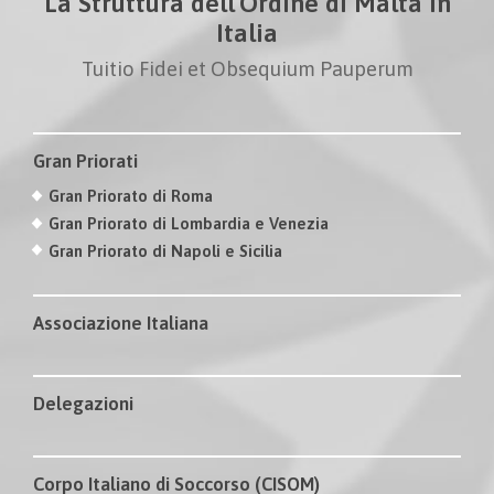
La Struttura dell'Ordine di Malta in
Italia
Tuitio Fidei et Obsequium Pauperum
Gran Priorati
Gran Priorato di Roma
Gran Priorato di Lombardia e Venezia
Gran Priorato di Napoli e Sicilia
Associazione Italiana
Delegazioni
Corpo Italiano di Soccorso (CISOM)