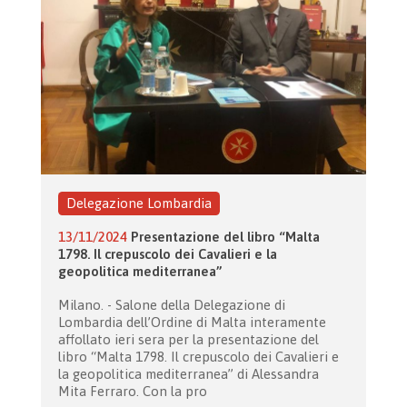
Delegazione Lombardia
13/11/2024
Presentazione del libro “Malta
1798. Il crepuscolo dei Cavalieri e la
geopolitica mediterranea”
Milano. - Salone della Delegazione di
Lombardia dell’Ordine di Malta interamente
affollato ieri sera per la presentazione del
libro “Malta 1798. Il crepuscolo dei Cavalieri e
la geopolitica mediterranea” di Alessandra
Mita Ferraro. Con la pro