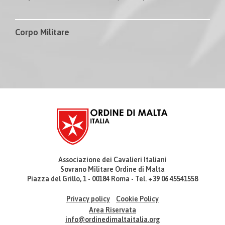
Corpo Militare
Associazione dei Cavalieri Italiani
Sovrano Militare Ordine di Malta
Piazza del Grillo, 1 - 00184 Roma - Tel. +39 06 45541558
Privacy policy
Cookie Policy
Area Riservata
info@ordinedimaltaitalia.org