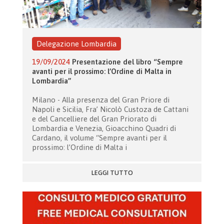
Delegazione Lombardia
19/09/2024
Presentazione del libro “Sempre
avanti per il prossimo: l’Ordine di Malta in
Lombardia”
Milano - Alla presenza del Gran Priore di
Napoli e Sicilia, Fra’ Nicolò Custoza de Cattani
e del Cancelliere del Gran Priorato di
Lombardia e Venezia, Gioacchino Quadri di
Cardano, il volume “Sempre avanti per il
prossimo: l’Ordine di Malta i
LEGGI TUTTO