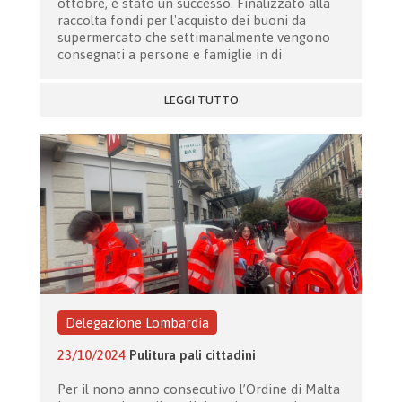
ottobre, è stato un successo. Finalizzato alla
raccolta fondi per l'acquisto dei buoni da
supermercato che settimanalmente vengono
consegnati a persone e famiglie in di
LEGGI TUTTO
Delegazione Lombardia
23/10/2024
Pulitura pali cittadini
Per il nono anno consecutivo l’Ordine di Malta