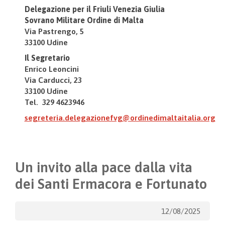
Delegazione per il Friuli Venezia Giulia
Sovrano Militare Ordine di Malta
Via Pastrengo, 5
33100 Udine
Il Segretario
Enrico Leoncini
Via Carducci, 23
33100 Udine
Tel. 329 4623946
segreteria.delegazionefvg@ordinedimaltaitalia.org
Un invito alla pace dalla vita
dei Santi Ermacora e Fortunato
12/08/2025