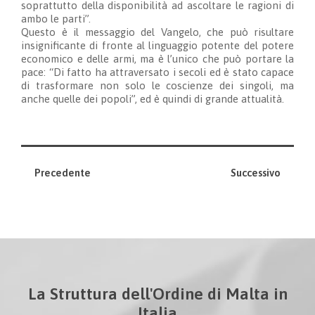
soprattutto della disponibilità ad ascoltare le ragioni di
ambo le parti”.
Questo è il messaggio del Vangelo, che può risultare
insignificante di fronte al linguaggio potente del potere
economico e delle armi, ma è l’unico che può portare la
pace: “Di fatto ha attraversato i secoli ed è stato capace
di trasformare non solo le coscienze dei singoli, ma
anche quelle dei popoli”, ed è quindi di grande attualità.
Precedente
Successivo
La Struttura dell'Ordine di Malta in
Italia