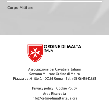
Corpo Militare
Associazione dei Cavalieri Italiani
Sovrano Militare Ordine di Malta
Piazza del Grillo, 1 - 00184 Roma - Tel. +39 06 45541558
Privacy policy
Cookie Policy
Area Riservata
info@ordinedimaltaitalia.org