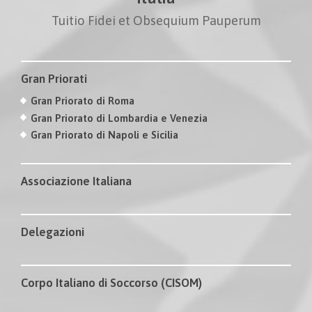
Tuitio Fidei et Obsequium Pauperum
Gran Priorati
Gran Priorato di Roma
Gran Priorato di Lombardia e Venezia
Gran Priorato di Napoli e Sicilia
Associazione Italiana
Delegazioni
Corpo Italiano di Soccorso (CISOM)