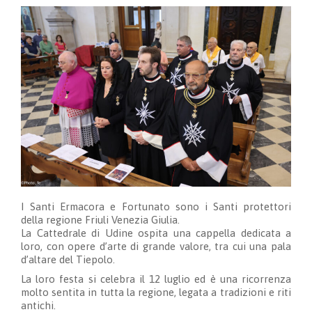
I Santi Ermacora e Fortunato sono i Santi protettori
della regione Friuli Venezia Giulia.
La Cattedrale di Udine ospita una cappella dedicata a
loro, con opere d’arte di grande valore, tra cui una pala
d’altare del Tiepolo.
La loro festa si celebra il 12 luglio ed è una ricorrenza
molto sentita in tutta la regione, legata a tradizioni e riti
antichi.