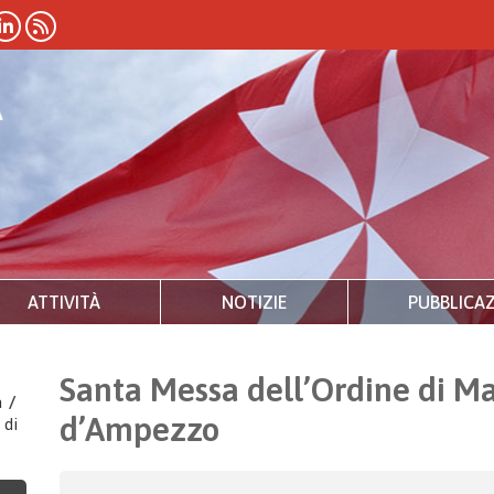
ATTIVITÀ
NOTIZIE
PUBBLICAZ
Santa Messa dell’Ordine di Ma
a
/
d’Ampezzo
 di