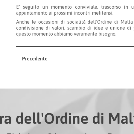
E’ seguito un momento conviviale, trascorso in u
appuntamento ai prossimi incontri melitensi.
Anche le occasioni di socialità dell’Ordine di Malt
condivisione di valori, scambio di idee e unione di 
questo momento abbiamo veramente bisogno.
Precedente
ra dell'Ordine di Malt