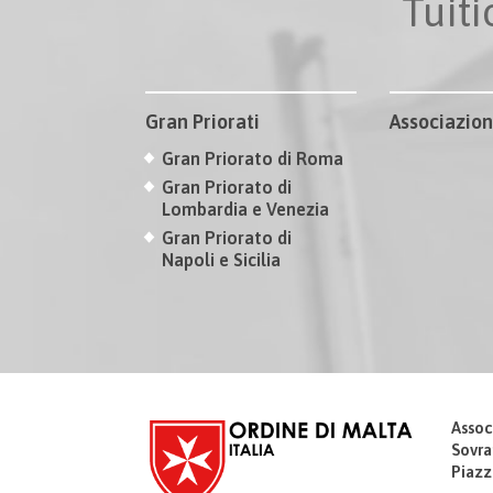
Tuit
Gran Priorati
Associazion
Gran Priorato di Roma
Gran Priorato di
Lombardia e Venezia
Gran Priorato di
Napoli e Sicilia
Assoc
Sovra
Piazz