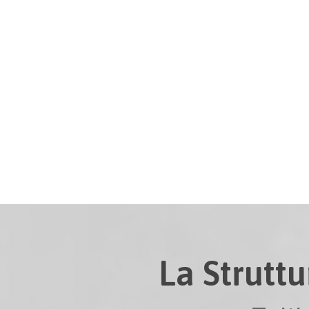
La Struttu