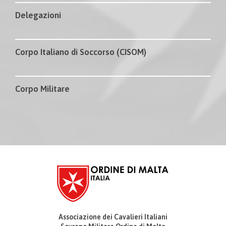
Delegazioni
Corpo Italiano di Soccorso (CISOM)
Corpo Militare
Associazione dei Cavalieri Italiani