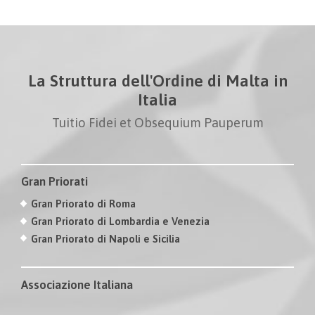
La Struttura dell'Ordine di Malta in
Italia
Tuitio Fidei et Obsequium Pauperum
Gran Priorati
Gran Priorato di Roma
Gran Priorato di Lombardia e Venezia
Gran Priorato di Napoli e Sicilia
Associazione Italiana