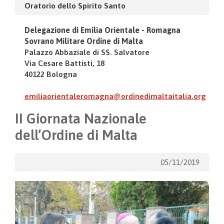
Oratorio dello Spirito Santo
Delegazione di Emilia Orientale - Romagna
Sovrano Militare Ordine di Malta
Palazzo Abbaziale
di
SS. Salvatore
Via Cesare Battisti, 18
40122 Bologna
emiliaorientaleromagna@ordinedimaltaitalia.org
II Giornata Nazionale
dell’Ordine di Malta
05/11/2019