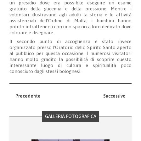
un presidio dove era possibile eseguire un esame
gratuito della glicemia e della pressione. Mentre i
volontari illustravano agli adulti la storia e le attività
assistenziali dell’Ordine di Malta, i bambini hanno
potuto intrattenersi con uno spazio a loro dedicato dove
colorare e disegnare.
Il secondo punto di accoglienza è stato invece
organizzato presso l’Oratorio dello Spirito Santo aperto
al pubblico per questa occasione. I numerosi visitatori
hanno molto gradito la possibilità di scoprire questo
interessante luogo di cultura e spiritualità poco
conosciuto dagli stessi bolognesi.
Precedente
Successivo
GALLERIA FOTOGRAFICA