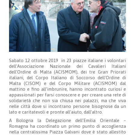
Sabato 12 ottobre 2019 in 23 piazze italiane i volontari
dell’Associazione Nazionale dei Cavalieri Italiani
dell’Ordine di Malta (ACISMOM), dei tre Gran Priorati
italiani, del Corpo Italiano di Soccorso dell’Ordine di
Malta (CISOM) e del Corpo Militare (ACISMOM) dal
mattino e fino all’imbrunire, hanno incontrato curiosi e
appassionati per farsi conoscere e per creare una rete di
solidarietà che non sia chiusa nei palazzi, ma che viva
nelle città dove si incontrano persone bisognose da un
lato e caritatevoli e pronte all’aiuto, dall’altro.
A Bologna la Delegazione dell’Emilia Orientale –
Romagna ha coordinato un primo punto di accoglienza
nella centralissima Piazza Galvani dove è stato allestito