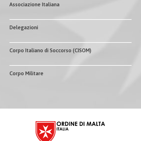
Associazione Italiana
Delegazioni
Corpo Italiano di Soccorso (CISOM)
Corpo Militare