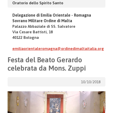
Oratorio dello Spirito Santo
Delegazione di Emilia Orientale - Romagna
Sovrano Militare Ordine di Malta
Palazzo Abbaziale
di
SS. Salvatore
Via Cesare Battisti, 18
40122 Bologna
emiliaorientaleromagna@ordinedimaltaitalia.org
Festa del Beato Gerardo
celebrata da Mons. Zuppi
10/10/2018