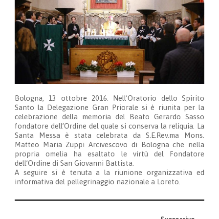
Bologna, 13 ottobre 2016. Nell’Oratorio dello Spirito
Santo la Delegazione Gran Priorale si è riunita per la
celebrazione della memoria del Beato Gerardo Sasso
fondatore dell’Ordine del quale si conserva la reliquia. La
Santa Messa è stata celebrata da S.E.Rev.ma Mons.
Matteo Maria Zuppi Arcivescovo di Bologna che nella
propria omelia ha esaltato le virtù del Fondatore
dell’Ordine di San Giovanni Battista.
A seguire si è tenuta a la riunione organizzativa ed
informativa del pellegrinaggio nazionale a Loreto.