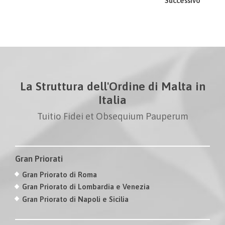
Successivo
La Struttura dell'Ordine di Malta in
Italia
Tuitio Fidei et Obsequium Pauperum
Gran Priorati
Gran Priorato di Roma
Gran Priorato di Lombardia e Venezia
Gran Priorato di Napoli e Sicilia