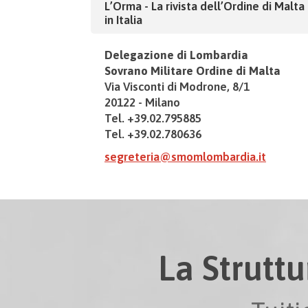
L’Orma - La rivista dell’Ordine di Malta
in Italia
Delegazione di Lombardia
Sovrano Militare Ordine di Malta
Via Visconti di Modrone, 8/1
20122 - Milano
Tel. +39.02.795885
Tel. +39.02.780636
segreteria@smomlombardia.it
La Struttu