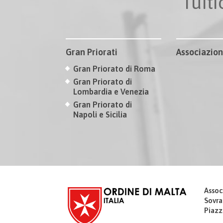
Tuit
Gran Priorati
Associazion
Gran Priorato di Roma
Gran Priorato di
Lombardia e Venezia
Gran Priorato di
Napoli e Sicilia
Assoc
Sovra
Piazz