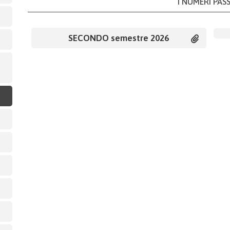
I NUMERI PAS
SECONDO semestre 2026