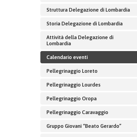
Struttura Delegazione di Lombardia
Storia Delegazione di Lombardia
Attività della Delegazione di
Lombardia
Calendario eventi
Pellegrinaggio Loreto
Pellegrinaggio Lourdes
Pellegrinaggio Oropa
Pellegrinaggio Caravaggio
Gruppo Giovani “Beato Gerardo”