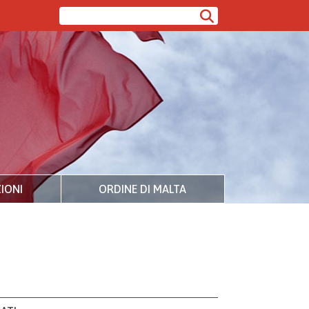
IONI
ORDINE DI MALTA