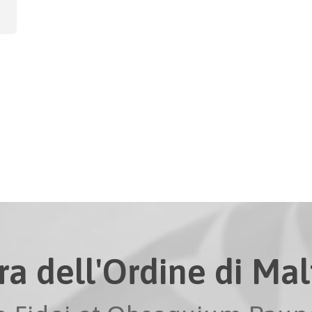
ra dell'Ordine di Malt