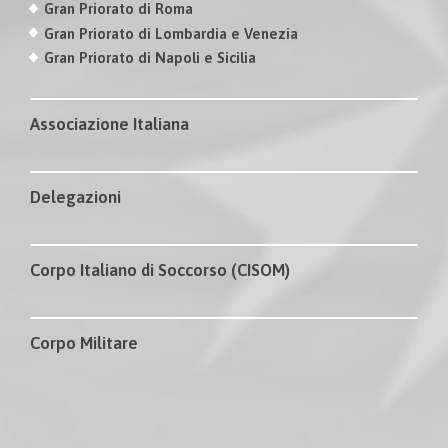
Gran Priorato di Roma
Gran Priorato di Lombardia e Venezia
Gran Priorato di Napoli e Sicilia
Associazione Italiana
Delegazioni
Corpo Italiano di Soccorso (CISOM)
Corpo Militare