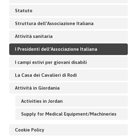
Statuto
Struttura dell’Associazione Italiana
Attività sanitaria
I Presidenti dell’Associazione Italiana
I campi estivi per giovani disabili
La Casa dei Cavalieri di Rodi
Attività in Giordania
Activities in Jordan
Supply for Medical Equipment/Machineries
Cookie Policy