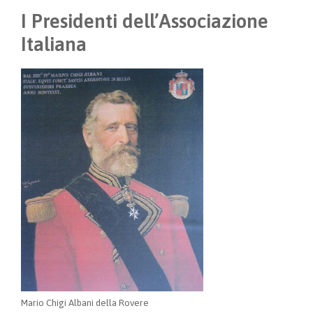
I Presidenti dell’Associazione
Italiana
Mario Chigi Albani della Rovere