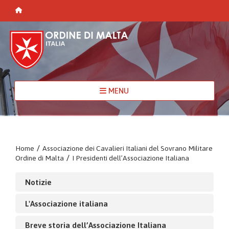
MENU
Home
/
Associazione dei Cavalieri Italiani del Sovrano Militare
Ordine di Malta
/
I Presidenti dell’Associazione Italiana
Notizie
L'Associazione italiana
Breve storia dell’Associazione Italiana