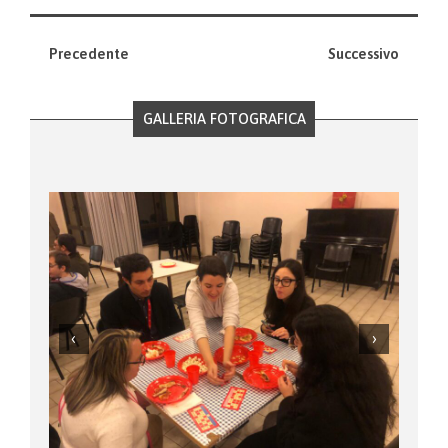
Precedente
Successivo
GALLERIA FOTOGRAFICA