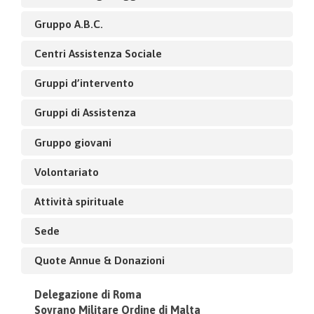
Gruppo A.B.C.
Centri Assistenza Sociale
Gruppi d’intervento
Gruppi di Assistenza
Gruppo giovani
Volontariato
Attività spirituale
Sede
Quote Annue & Donazioni
Delegazione di Roma
Sovrano Militare Ordine di Malta