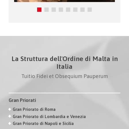
La Struttura dell'Ordine di Malta in
Italia
Tuitio Fidei et Obsequium Pauperum
Gran Priorati
Gran Priorato di Roma
Gran Priorato di Lombardia e Venezia
Gran Priorato di Napoli e Sicilia