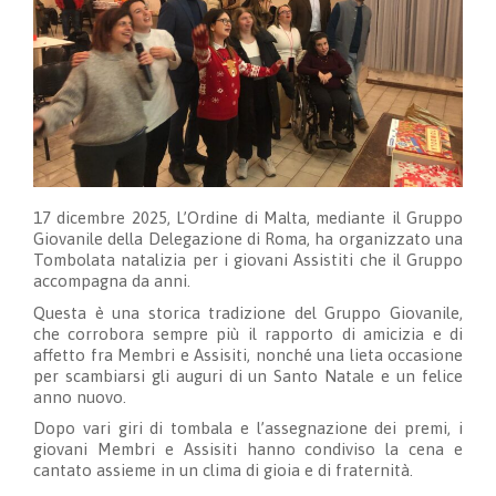
17 dicembre 2025, L’Ordine di Malta, mediante il Gruppo
Giovanile della Delegazione di Roma, ha organizzato una
Tombolata natalizia per i giovani Assistiti che il Gruppo
accompagna da anni.
Questa è una storica tradizione del Gruppo Giovanile,
che corrobora sempre più il rapporto di amicizia e di
affetto fra Membri e Assisiti, nonché una lieta occasione
per scambiarsi gli auguri di un Santo Natale e un felice
anno nuovo.
Dopo vari giri di tombala e l’assegnazione dei premi, i
giovani Membri e Assisiti hanno condiviso la cena e
cantato assieme in un clima di gioia e di fraternità.