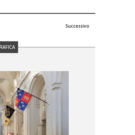
Successivo
RAFICA