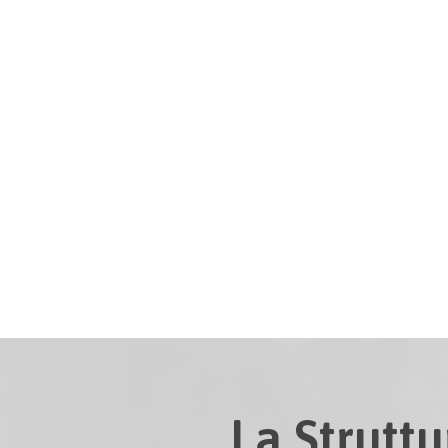
La Struttu