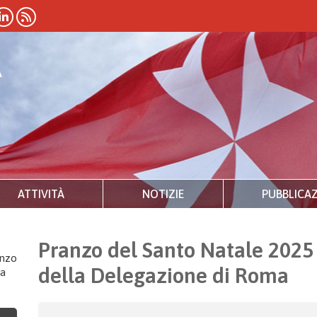
ATTIVITÀ
NOTIZIE
PUBBLICAZ
Pranzo del Santo Natale 2025 p
nzo
della Delegazione di Roma
la