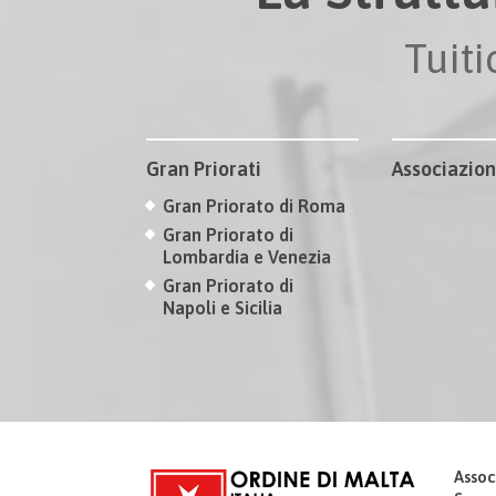
Tuit
Gran Priorati
Associazion
Gran Priorato di Roma
Gran Priorato di
Lombardia e Venezia
Gran Priorato di
Napoli e Sicilia
Assoc