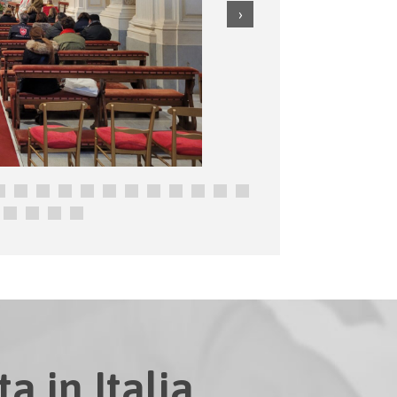
a in Italia