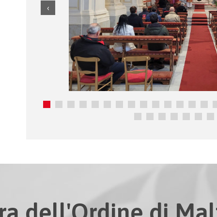
ra dell'Ordine di Malt