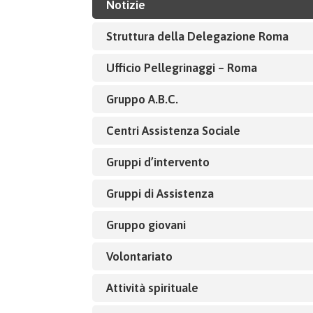
Notizie
Struttura della Delegazione Roma
Ufficio Pellegrinaggi – Roma
Gruppo A.B.C.
Centri Assistenza Sociale
Gruppi d’intervento
Gruppi di Assistenza
Gruppo giovani
Volontariato
Attività spirituale