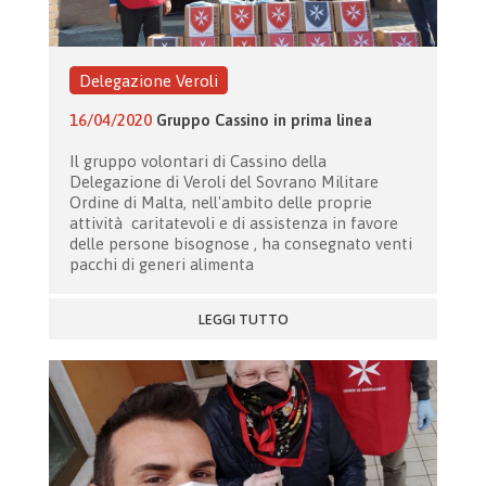
Delegazione Veroli
16/04/2020
Gruppo Cassino in prima linea
Il gruppo volontari di Cassino della
Delegazione di Veroli del Sovrano Militare
Ordine di Malta, nell'ambito delle proprie
attività caritatevoli e di assistenza in favore
delle persone bisognose , ha consegnato venti
pacchi di generi alimenta
LEGGI TUTTO