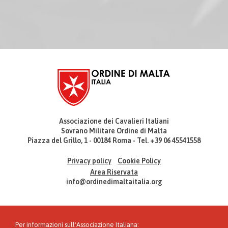
Associazione dei Cavalieri Italiani
Sovrano Militare Ordine di Malta
Piazza del Grillo, 1 - 00184 Roma - Tel. +39 06 45541558
Privacy policy
Cookie Policy
Area Riservata
info@ordinedimaltaitalia.org
Per informazioni sull'Associazione Italiana: