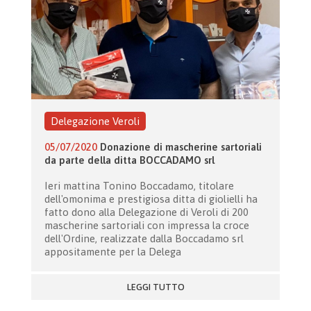
Delegazione Veroli
05/07/2020
Donazione di mascherine sartoriali
da parte della ditta BOCCADAMO srl
Ieri mattina Tonino Boccadamo, titolare
dell'omonima e prestigiosa ditta di giolielli ha
fatto dono alla Delegazione di Veroli di 200
mascherine sartoriali con impressa la croce
dell'Ordine, realizzate dalla Boccadamo srl
appositamente per la Delega
LEGGI TUTTO