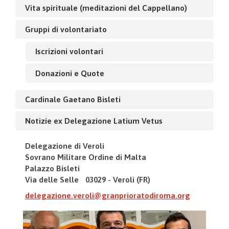
Vita spirituale (meditazioni del Cappellano)
Gruppi di volontariato
Iscrizioni volontari
Donazioni e Quote
Cardinale Gaetano Bisleti
Notizie ex Delegazione Latium Vetus
Delegazione di Veroli
Sovrano Militare Ordine di Malta
Palazzo Bisleti
Via delle Selle 03029 - Veroli (FR)
delegazione.veroli@granprioratodiroma.org