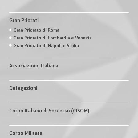
Gran Priorati
Gran Priorato di Roma
Gran Priorato di Lombardia e Venezia
Gran Priorato di Napoli e Sicilia
Associazione Italiana
Delegazioni
Corpo Italiano di Soccorso (CISOM)
Corpo Militare