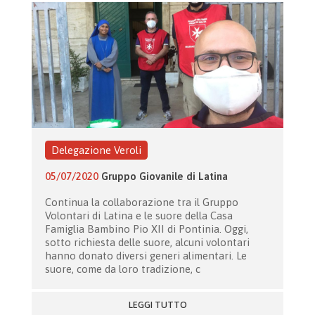
Delegazione Veroli
05/07/2020
Gruppo Giovanile di Latina
Continua la collaborazione tra il Gruppo
Volontari di Latina e le suore della Casa
Famiglia Bambino Pio XII di Pontinia. Oggi,
sotto richiesta delle suore, alcuni volontari
hanno donato diversi generi alimentari. Le
suore, come da loro tradizione, c
LEGGI TUTTO