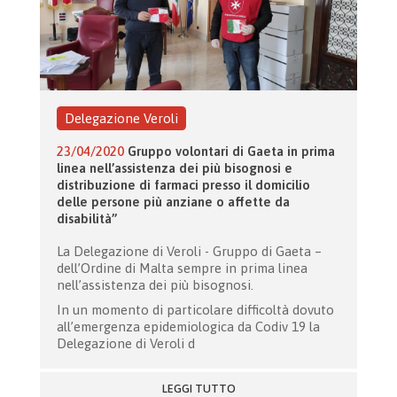
Delegazione Veroli
23/04/2020
Gruppo volontari di Gaeta in prima
linea nell’assistenza dei più bisognosi e
distribuzione di farmaci presso il domicilio
delle persone più anziane o affette da
disabilità”
La Delegazione di Veroli - Gruppo di Gaeta –
dell’Ordine di Malta sempre in prima linea
nell’assistenza dei più bisognosi.
In un momento di particolare difficoltà dovuto
all’emergenza epidemiologica da Codiv 19 la
Delegazione di Veroli d
LEGGI TUTTO