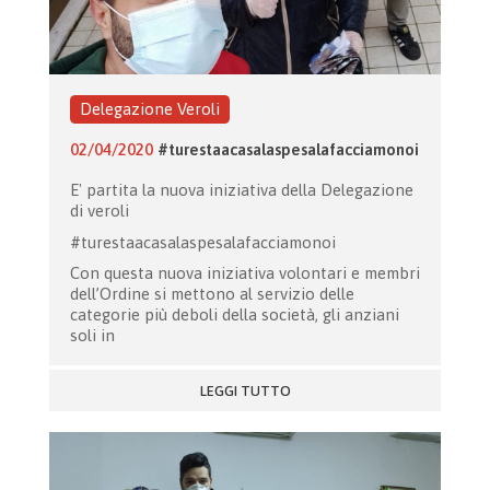
Delegazione Veroli
02/04/2020
#turestaacasalaspesalafacciamonoi
E' partita la nuova iniziativa della Delegazione
di veroli
#turestaacasalaspesalafacciamonoi
Con questa nuova iniziativa volontari e membri
dell’Ordine si mettono al servizio delle
categorie più deboli della società, gli anziani
soli in
LEGGI TUTTO