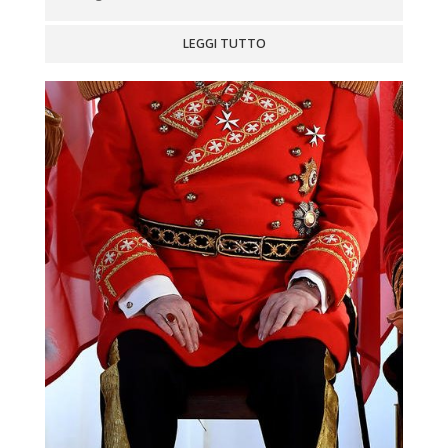
LEGGI TUTTO