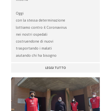
Oggi
con la stessa determinazione
lottiamo contro il Coronavirus
nei nostri ospedali
costruendone di nuovi
trasportando i malati
aiutando chi ha bisogno
LEGGI TUTTO