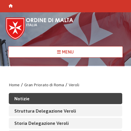
MENU
Home
/
Gran Priorato di Roma
/
Veroli
Notizie
Struttura Delegazione Veroli
Storia Delegazione Veroli