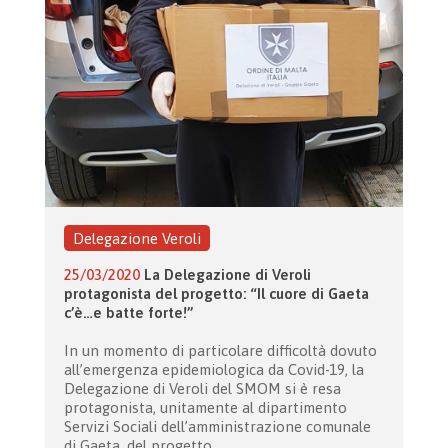
Delegazione Veroli
25/03/2020
La Delegazione di Veroli
protagonista del progetto: “Il cuore di Gaeta
c’è…e batte forte!”
In un momento di particolare difficoltà dovuto
all’emergenza epidemiologica da Covid-19, la
Delegazione di Veroli del SMOM si è resa
protagonista, unitamente al dipartimento
Servizi Sociali dell’amministrazione comunale
di Gaeta, del progetto