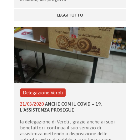
LEGGI TUTTO
Delegazione Veroli
21/03/2020
ANCHE CON IL COVID – 19,
L’ASSISTENZA PROSEGUE
la delegazione di Veroli , grazie anche ai suoi
benefattori, continua il suo servizio di
assistenza mettendo a disposizione delle
autorità civili e di pubblica assistenza, ogni