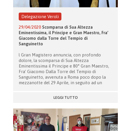
Delegazione Veroli
29/04/2020
Scomparsa di Sua Altezza
Eminentissima, il Principe e Gran Maestro, Fra’
Giacomo dalla Torre del Tempio di
Sanguinetto
l Gran Magistero annuncia, con profondo
dolore, la scomparsa di Sua Altezza
Eminentissima il Principe e 80° Gran Maestro,
Fra’ Giacomo Dalla Torre del Tempio di
Sanguinetto, avvenuta a Roma poco dopo la
mezzanotte del 29 Aprile, in seguito ad un
LEGGI TUTTO