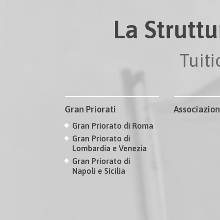
La Struttu
Tuit
Gran Priorati
Associazion
Gran Priorato di Roma
Gran Priorato di
Lombardia e Venezia
Gran Priorato di
Napoli e Sicilia