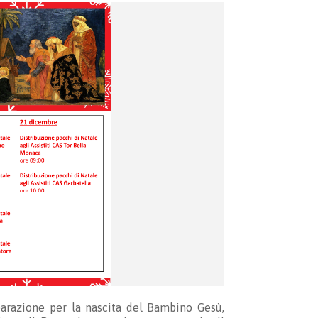
arazione per la nascita del Bambino Gesù,