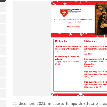
11 dicembre 2023, in questo tempo di attesa e prep