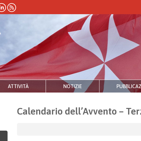
ATTIVITÀ
NOTIZIE
PUBBLICAZ
Calendario dell’Avvento – Te