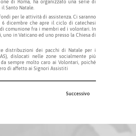
zione di Roma, ha organizzato una serie di
 il Santo Natale.
ondi per le attività di assistenza. Ci saranno
 6 dicembre che apre il ciclo di catechesi
di comunione fra i membri ed i volontari. In
i, uno in Vaticano ed uno presso la Chiesa di
 distribuzioni dei pacchi di Natale per i
CAS), dislocati nelle zone socialmente più
è da sempre molto caro ai Volontari, poiché
 di affetto ai Signori Assistiti
Successivo