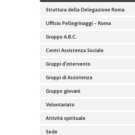
Struttura della Delegazione Roma
Ufficio Pellegrinaggi – Roma
Gruppo A.B.C.
Centri Assistenza Sociale
Gruppi d’intervento
Gruppi di Assistenza
Gruppo giovani
Volontariato
Attività spirituale
Sede