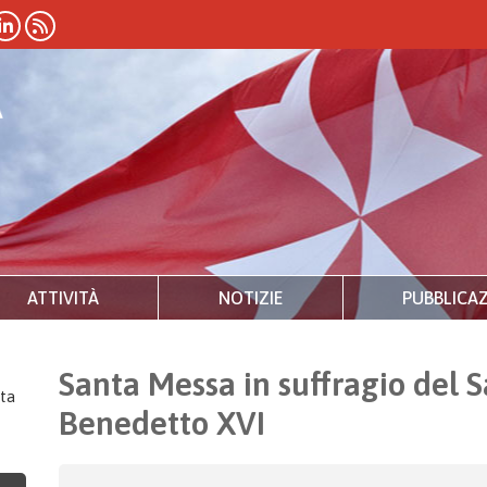
ATTIVITÀ
NOTIZIE
PUBBLICAZ
Santa Messa in suffragio del 
ta
Benedetto XVI