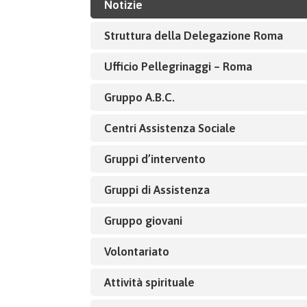
Notizie
Struttura della Delegazione Roma
Ufficio Pellegrinaggi – Roma
Gruppo A.B.C.
Centri Assistenza Sociale
Gruppi d’intervento
Gruppi di Assistenza
Gruppo giovani
Volontariato
Attività spirituale