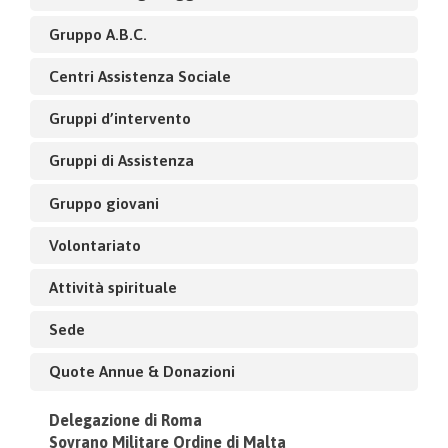
Gruppo A.B.C.
Centri Assistenza Sociale
Gruppi d’intervento
Gruppi di Assistenza
Gruppo giovani
Volontariato
Attività spirituale
Sede
Quote Annue & Donazioni
Delegazione di Roma
Sovrano Militare Ordine di Malta