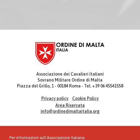
Associazione dei Cavalieri Italiani
Sovrano Militare Ordine di Malta
Piazza del Grillo, 1 - 00184 Roma - Tel. +39 06 45541558
Privacy policy
Cookie Policy
Area Riservata
info@ordinedimaltaitalia.org
Per informazioni sull'Associazione Italiana: