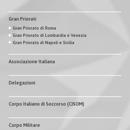
Gran Priorati
Gran Priorato di Roma
Gran Priorato di Lombardia e Venezia
Gran Priorato di Napoli e Sicilia
Associazione Italiana
Delegazioni
Corpo Italiano di Soccorso (CISOM)
Corpo Militare