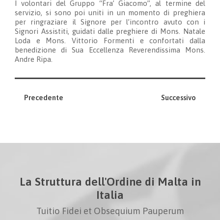
I volontari del Gruppo “Fra’ Giacomo”, al termine del
servizio, si sono poi uniti in un momento di preghiera
per ringraziare il Signore per l’incontro avuto con i
Signori Assistiti, guidati dalle preghiere di Mons. Natale
Loda e Mons. Vittorio Formenti e confortati dalla
benedizione di Sua Eccellenza Reverendissima Mons.
Andre Ripa.
Precedente
Successivo
La Struttura dell'Ordine di Malta in
Italia
Tuitio Fidei et Obsequium Pauperum