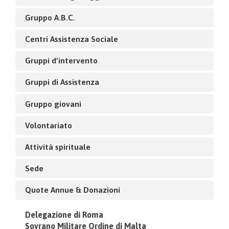
Gruppo A.B.C.
Centri Assistenza Sociale
Gruppi d’intervento
Gruppi di Assistenza
Gruppo giovani
Volontariato
Attività spirituale
Sede
Quote Annue & Donazioni
Delegazione di Roma
Sovrano Militare Ordine di Malta