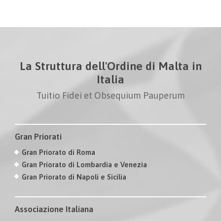
La Struttura dell'Ordine di Malta in
Italia
Tuitio Fidei et Obsequium Pauperum
Gran Priorati
Gran Priorato di Roma
Gran Priorato di Lombardia e Venezia
Gran Priorato di Napoli e Sicilia
Associazione Italiana