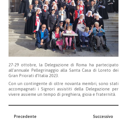
27-29 ottobre, la Delegazione di Roma ha partecipato
all’annuale Pellegrinaggio alla Santa Casa di Loreto dei
Gran Priorati d’Italia 2023.
Con un contingente di oltre novanta membri, sono stati
accompagnati i Signori assistiti della Delegazione per
vivere assieme un tempo di preghiera, gioia e fraternità.
Precedente
Successivo