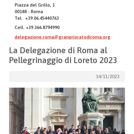
Piazza del Grillo, 1
00148 - Roma
Tel. +39.06.45440763
Cell. +39.366.8794990
delegazione.roma@granprioratodiroma.org
La Delegazione di Roma al
Pellegrinaggio di Loreto 2023
14/11/2023