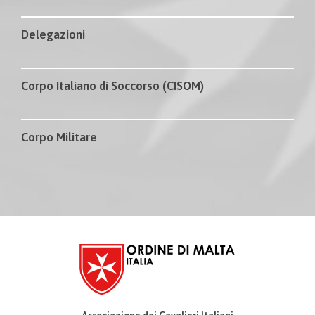
Delegazioni
Corpo Italiano di Soccorso (CISOM)
Corpo Militare