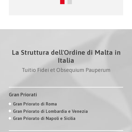
La Struttura dell'Ordine di Malta in
Italia
Tuitio Fidei et Obsequium Pauperum
Gran Priorati
Gran Priorato di Roma
Gran Priorato di Lombardia e Venezia
Gran Priorato di Napoli e Sicilia