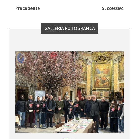
Precedente
Successivo
GALLERIA FOTOGRAFICA