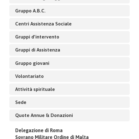
Gruppo A.B.C.
Centri Assistenza Sociale
Gruppi d’intervento
Gruppi di Assistenza
Gruppo giovani
Volontariato
Attività spirituale
Sede
Quote Annue & Donazioni
Delegazione di Roma
Sovrano Militare Ordine di Malta