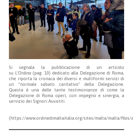
Si segnala la pubblicazione di un articolo
su
L’Ordina
(pag. 10) dedicato alla Delegazione di Roma,
che riporta la cronaca dei diversi e multiformi servizi di
un “normale sabato caritativo” della Delegazione.
Questa è una delle tante testimonianze di come la
Delegazione di Roma operi, con impegno e sinergia, a
servizio dei Signori Assistiti.
(https://www.ordinedimaltaitalia.org/sites/malta/malta/files