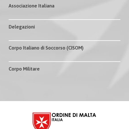
Associazione Italiana
Delegazioni
Corpo Italiano di Soccorso (CISOM)
Corpo Militare