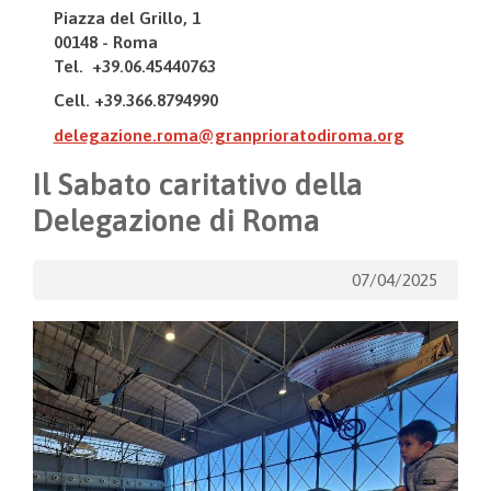
Piazza del Grillo, 1
00148 - Roma
Tel. +39.06.45440763
Cell. +39.366.8794990
delegazione.roma@granprioratodiroma.org
Il Sabato caritativo della
Delegazione di Roma
07/04/2025