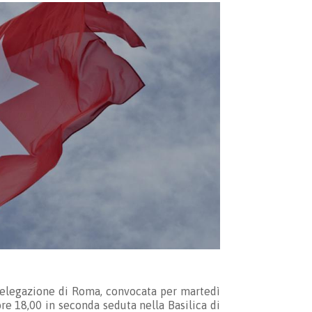
a Delegazione di Roma, convocata per martedì
re 18,00 in seconda seduta nella Basilica di