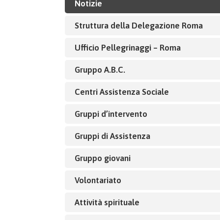
Notizie
Struttura della Delegazione Roma
Ufficio Pellegrinaggi – Roma
Gruppo A.B.C.
Centri Assistenza Sociale
Gruppi d’intervento
Gruppi di Assistenza
Gruppo giovani
Volontariato
Attività spirituale