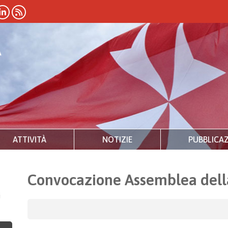
ATTIVITÀ
NOTIZIE
PUBBLICAZ
Convocazione Assemblea dell
i