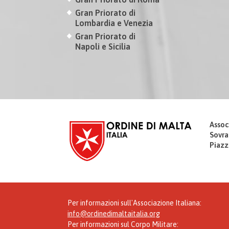
Gran Priorato di
Lombardia e Venezia
Gran Priorato di
Napoli e Sicilia
Assoc
Sovra
Piazz
Per informazioni sull'Associazione Italiana:
info@ordinedimaltaitalia.org
Per informazioni sul Corpo Militare: