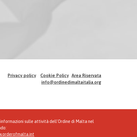
Privacy policy
Cookie Policy
Area Riservata
info@ordinedimaltaitalia.org
informazioni sulle attività dell'Ordine di Malta nel
do:
.orderofmalta.int