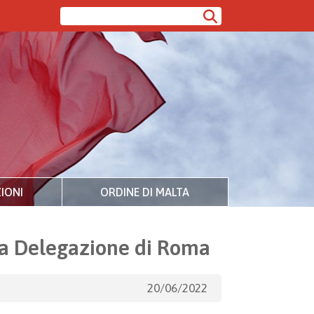
IONI
ORDINE DI MALTA
a Delegazione di Roma
20/06/2022