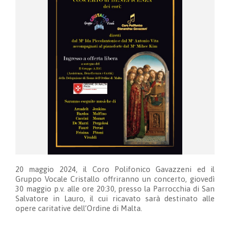
20 maggio 2024, il Coro Polifonico Gavazzeni ed il
Gruppo Vocale Cristallo offriranno un concerto, giovedì
30 maggio p.v. alle ore 20:30, presso la Parrocchia di San
Salvatore in Lauro, il cui ricavato sarà destinato alle
opere caritative dell’Ordine di Malta.