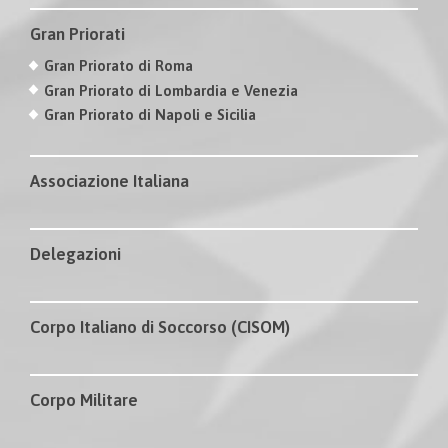
Gran Priorati
Gran Priorato di Roma
Gran Priorato di Lombardia e Venezia
Gran Priorato di Napoli e Sicilia
Associazione Italiana
Delegazioni
Corpo Italiano di Soccorso (CISOM)
Corpo Militare