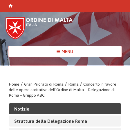
MENU
Home
/
Gran Priorato di Roma
/
Roma
/
Concerto in favore
delle opere caritative dell’Ordine di Malta – Delegazione di
Roma – Gruppo ABC
Notizie
Struttura della Delegazione Roma