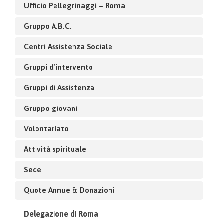
Ufficio Pellegrinaggi – Roma
Gruppo A.B.C.
Centri Assistenza Sociale
Gruppi d’intervento
Gruppi di Assistenza
Gruppo giovani
Volontariato
Attività spirituale
Sede
Quote Annue & Donazioni
Delegazione di Roma