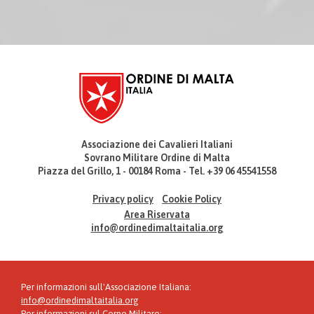
Associazione dei Cavalieri Italiani
Sovrano Militare Ordine di Malta
Piazza del Grillo, 1 - 00184 Roma - Tel. +39 06 45541558
Privacy policy
Cookie Policy
Area Riservata
info@ordinedimaltaitalia.org
Per informazioni sull'Associazione Italiana:
info@ordinedimaltaitalia.org
Per informazioni sul Corpo Militare: