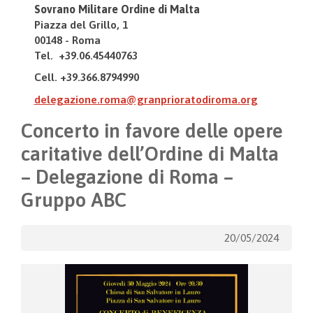
Sovrano Militare Ordine di Malta
Piazza del Grillo, 1
00148 - Roma
Tel. +39.06.45440763
Cell. +39.366.8794990
delegazione.roma@granprioratodiroma.org
Concerto in favore delle opere
caritative dell’Ordine di Malta
– Delegazione di Roma –
Gruppo ABC
20/05/2024