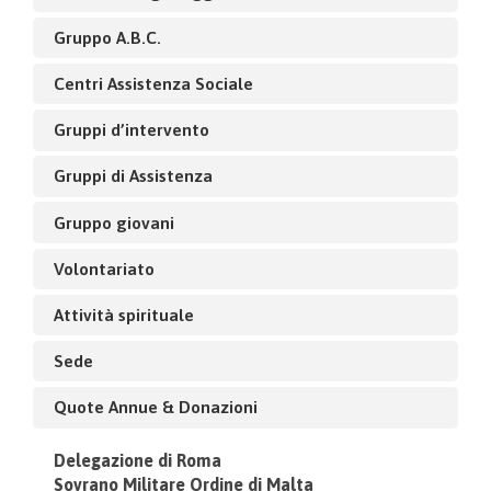
Gruppo A.B.C.
Centri Assistenza Sociale
Gruppi d’intervento
Gruppi di Assistenza
Gruppo giovani
Volontariato
Attività spirituale
Sede
Quote Annue & Donazioni
Delegazione di Roma
Sovrano Militare Ordine di Malta