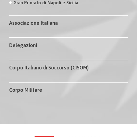
Gran Priorato di Napoli e Sicilia
Associazione Italiana
Delegazioni
Corpo Italiano di Soccorso (CISOM)
Corpo Militare