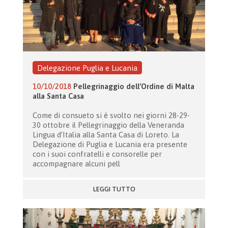
Delegazione Puglia e Lucania
10/10/2018
Pellegrinaggio dell’Ordine di Malta
alla Santa Casa
Come di consueto si è svolto nei giorni 28-29-
30 ottobre il Pellegrinaggio della Veneranda
Lingua d’Italia alla Santa Casa di Loreto. La
Delegazione di Puglia e Lucania era presente
con i suoi confratelli e consorelle per
accompagnare alcuni pell
LEGGI TUTTO