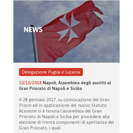
Delegazione Puglia e Lucania
10/10/2018
Napoli, Assemblea degli ascritti al
Gran Priorato di Napoli e Sicilia
Il 28 gennaio 2017, su convocazione del Gran
Priore ed in applicazione del nuovo Statuto
Acismom si è tenuta l'assemblea del Gran
Priorato di Napoli e Sicilia per procedere alla
elezione di trenta componenti di spettanza del
Gran Priorato, i quali