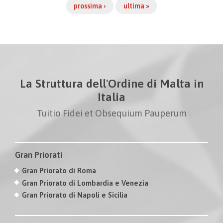
prossima ›
ultima »
La Struttura dell'Ordine di Malta in
Italia
Tuitio Fidei et Obsequium Pauperum
Gran Priorati
Gran Priorato di Roma
Gran Priorato di Lombardia e Venezia
Gran Priorato di Napoli e Sicilia