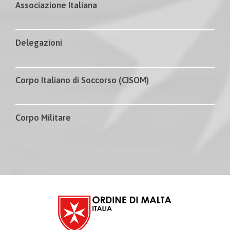
Associazione Italiana
Delegazioni
Corpo Italiano di Soccorso (CISOM)
Corpo Militare