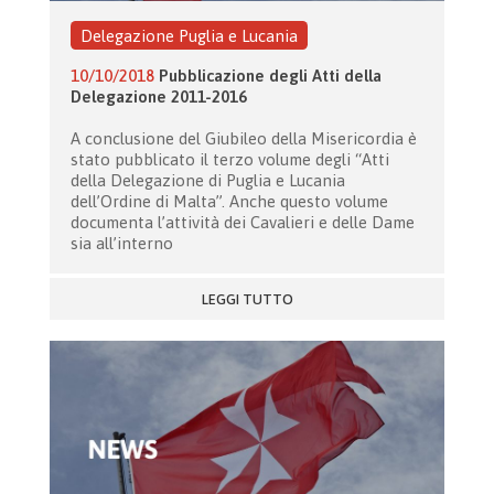
Delegazione Puglia e Lucania
10/10/2018
Pubblicazione degli Atti della
Delegazione 2011-2016
A conclusione del Giubileo della Misericordia è
stato pubblicato il terzo volume degli “Atti
della Delegazione di Puglia e Lucania
dell’Ordine di Malta”. Anche questo volume
documenta l’attività dei Cavalieri e delle Dame
sia all’interno
LEGGI TUTTO