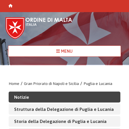
MENU
Home
/
Gran Priorato di Napoli e Sicilia
/
Puglia e Lucania
Notizie
Struttura della Delegazione di Puglia e Lucania
Storia della Delegazione di Puglia e Lucania