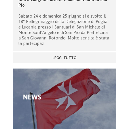
Pio
Sabato 24 e domenica 25 giugno si è svolto il
18° Pellegrinaggio della Delegazione di Puglia
e Lucania presso i Santuari di San Michele di
Monte Sant’Angelo e di San Pio da Pietrelcina
a San Giovanni Rotondo. Molto sentita è stata
la partecipaz
LEGGI TUTTO