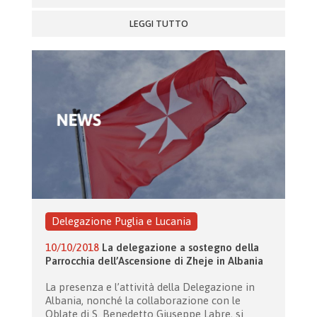
LEGGI TUTTO
Delegazione Puglia e Lucania
10/10/2018
La delegazione a sostegno della
Parrocchia dell’Ascensione di Zheje in Albania
La presenza e l’attività della Delegazione in
Albania, nonché la collaborazione con le
Oblate di S. Benedetto Giuseppe Labre, si