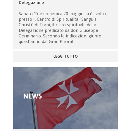
Delegazione
Sabato 19 e domenica 20 maggio, si è svolto,
presso il Centro di Spiritualità “Sanguis
Christi” di Trani, il ritiro spirituale della
Delegazione predicato da don Giuseppe
Germinario. Secondo le indicazioni giunte
quest’anno dal Gran Priorat
LEGGI TUTTO