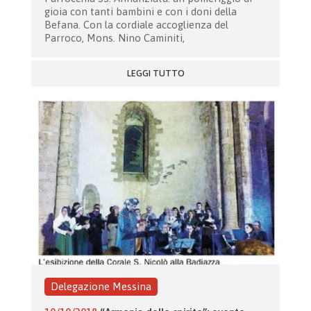
gioia con tanti bambini e con i doni della
Befana. Con la cordiale accoglienza del
Parroco, Mons. Nino Caminiti,
LEGGI TUTTO
Delegazione Messina