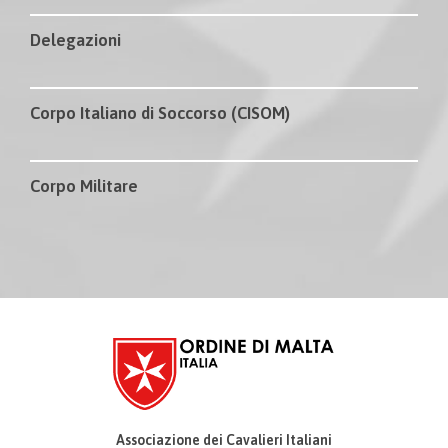
Delegazioni
Corpo Italiano di Soccorso (CISOM)
Corpo Militare
Associazione dei Cavalieri Italiani