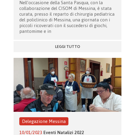
Nell’occasione della Santa Pasqua, con la
collaborazione del CISOM di Messina, è stata
curata, presso il reparto di chirurgia pediatrica
del policlinico di Messina, una giornata con i
piccoli ricoverati con il succedersi di giochi,
pantomime e in
LEGGI TUTTO
Delegazione Messina
10/01/2023
Eventi Natalizi 2022