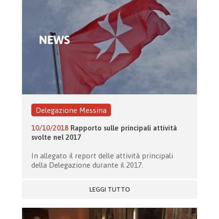
Delegazione Messina
10/10/2018
Rapporto sulle principali attività
svolte nel 2017
In allegato il report delle attività principali
della Delegazione durante il 2017.
LEGGI TUTTO