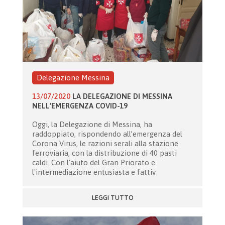
Delegazione Messina
13/07/2020
LA DELEGAZIONE DI MESSINA
NELL’EMERGENZA COVID-19
Oggi, la Delegazione di Messina, ha
raddoppiato, rispondendo all’emergenza del
Corona Virus, le razioni serali alla stazione
ferroviaria, con la distribuzione di 40 pasti
caldi. Con l'aiuto del Gran Priorato e
l'intermediazione entusiasta e fattiv
LEGGI TUTTO