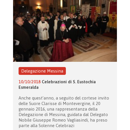
Delegazione Messina
10/10/2018
Celebrazioni di S. Eustochia
Esmeralda
Anche quest’anno, a seguito del cortese invito
delle Suore Clarisse di Montevergine, il 20
gennaio 2016, una rappresentanza della
Delegazione di Messina, guidata dal Delegato
Nobile Giuseppe Romeo Vagliasindi, ha preso
parte alla Solenne Celebrazi