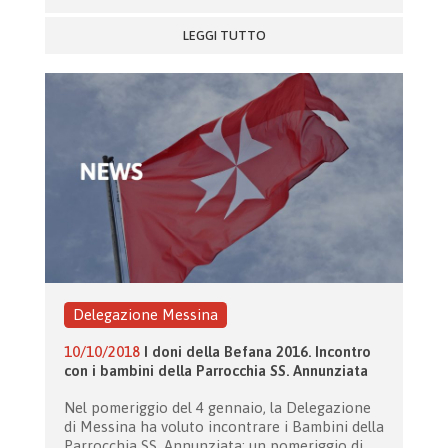
LEGGI TUTTO
Delegazione Messina
10/10/2018
I doni della Befana 2016. Incontro
con i bambini della Parrocchia SS. Annunziata
Nel pomeriggio del 4 gennaio, la Delegazione
di Messina ha voluto incontrare i Bambini della
Parrocchia SS. Annunziata: un pomeriggio di