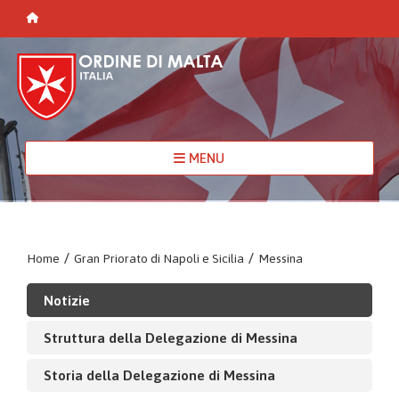
MENU
Home
/
Gran Priorato di Napoli e Sicilia
/
Messina
Notizie
Struttura della Delegazione di Messina
Storia della Delegazione di Messina