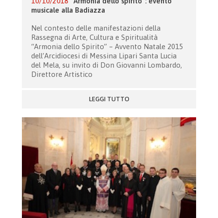
10/10/2018
“Armonia dello spirito”: evento
musicale alla Badiazza
Nel contesto delle manifestazioni della
Rassegna di Arte, Cultura e Spiritualità
“Armonia dello Spirito” – Avvento Natale 2015
dell’Arcidiocesi di Messina Lipari Santa Lucia
del Mela, su invito di Don Giovanni Lombardo,
Direttore Artistico
LEGGI TUTTO