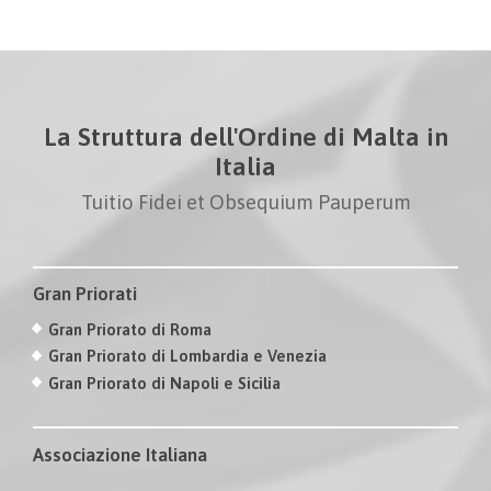
La Struttura dell'Ordine di Malta in
Italia
Tuitio Fidei et Obsequium Pauperum
Gran Priorati
Gran Priorato di Roma
Gran Priorato di Lombardia e Venezia
Gran Priorato di Napoli e Sicilia
Associazione Italiana