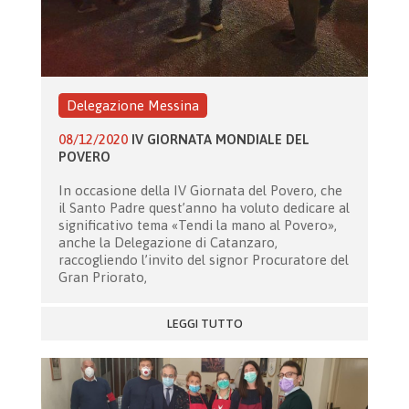
Delegazione Messina
08/12/2020
IV GIORNATA MONDIALE DEL
POVERO
In occasione della IV Giornata del Povero, che
il Santo Padre quest’anno ha voluto dedicare al
significativo tema «Tendi la mano al Povero»,
anche la Delegazione di Catanzaro,
raccogliendo l’invito del signor Procuratore del
Gran Priorato,
LEGGI TUTTO