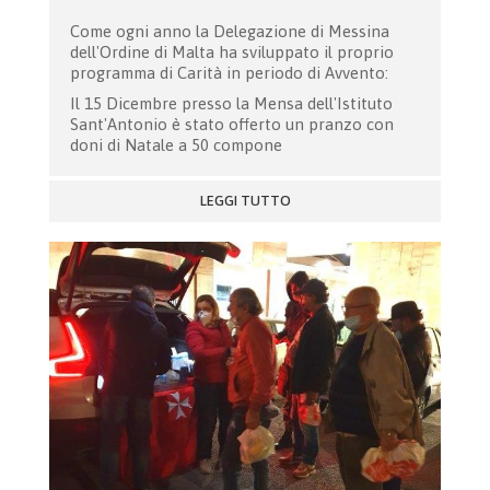
Come ogni anno la Delegazione di Messina
dell'Ordine di Malta ha sviluppato il proprio
programma di Carità in periodo di Avvento:
Il 15 Dicembre presso la Mensa dell'Istituto
Sant'Antonio è stato offerto un pranzo con
doni di Natale a 50 compone
LEGGI TUTTO