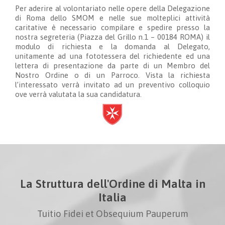
Per aderire al volontariato nelle opere della Delegazione
di Roma dello SMOM e nelle sue molteplici attività
caritative è necessario compilare e spedire presso la
nostra segreteria (Piazza del Grillo n.1 – 00184 ROMA) il
modulo di richiesta e la domanda al Delegato,
unitamente ad una fototessera del richiedente ed una
lettera di presentazione da parte di un Membro del
Nostro Ordine o di un Parroco. Vista la richiesta
l’interessato verrà invitato ad un preventivo colloquio
ove verrà valutata la sua candidatura.
La Struttura dell'Ordine di Malta in
Italia
Tuitio Fidei et Obsequium Pauperum