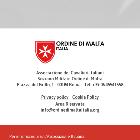
Associazione dei Cavalieri Italiani
Sovrano Militare Ordine di Malta
Piazza del Grillo, 1 - 00184 Roma - Tel. +39 06 45541558
Privacy policy
Cookie Policy
Area Riservata
info@ordinedimaltaitalia.org
Per informazioni sull'Associazione Italiana: