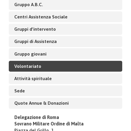
Gruppo A.B.C.
Centri Assistenza Sociale
Gruppi d’intervento
Gruppi di Assistenza
Gruppo giovani
Volontariato
Attività spirituale
Sede
Quote Annue & Donazioni
Delegazione di Roma
Sovrano Militare Ordine di Malta
Piazza del Grillo, 1