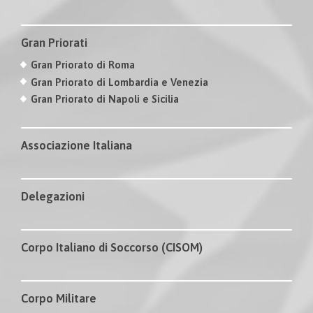
Gran Priorati
Gran Priorato di Roma
Gran Priorato di Lombardia e Venezia
Gran Priorato di Napoli e Sicilia
Associazione Italiana
Delegazioni
Corpo Italiano di Soccorso (CISOM)
Corpo Militare