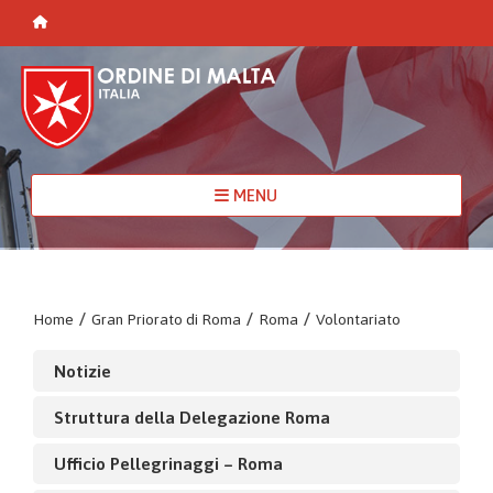
MENU
Home
/
Gran Priorato di Roma
/
Roma
/
Volontariato
Notizie
Struttura della Delegazione Roma
Ufficio Pellegrinaggi – Roma