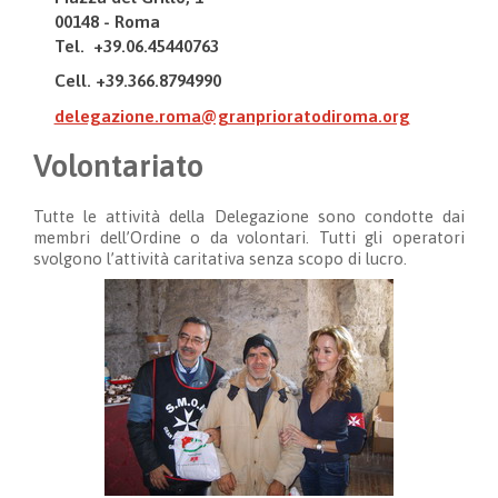
00148 - Roma
Tel. +39.06.45440763
Cell. +39.366.8794990
delegazione.roma@granprioratodiroma.org
Volontariato
Tutte le attività della Delegazione sono condotte dai
membri dell’Ordine o da volontari. Tutti gli operatori
svolgono l’attività caritativa senza scopo di lucro.