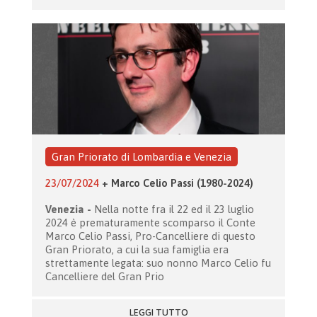
Gran Priorato di Lombardia e Venezia
23/07/2024
+ Marco Celio Passi (1980-2024)
Venezia -
Nella notte fra il 22 ed il 23 luglio
2024 è prematuramente scomparso il Conte
Marco Celio Passi, Pro-Cancelliere di questo
Gran Priorato, a cui la sua famiglia era
strettamente legata: suo nonno Marco Celio fu
Cancelliere del Gran Prio
LEGGI TUTTO