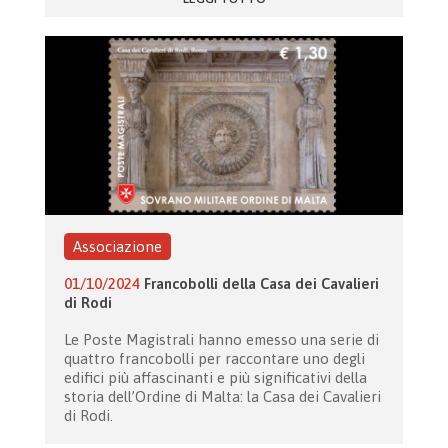
Associazione
01/10/2024
Francobolli della Casa dei Cavalieri
di Rodi
Le Poste Magistrali hanno emesso una serie di
quattro francobolli per raccontare uno degli
edifici più affascinanti e più significativi della
storia dell’Ordine di Malta: la Casa dei Cavalieri
di Rodi.