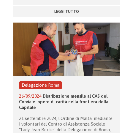
LEGGI TUTTO
Delegazione Roma
26/09/2024
Distribuzione mensile al CAS del
Corviale: opere di carità nella frontiera della
Capitale
21 settembre 2024, l'Ordine di Malta, mediante
i volontari del Centro di Assistenza Sociale
“Lady Jean Bertie” della Delegazione di Roma,