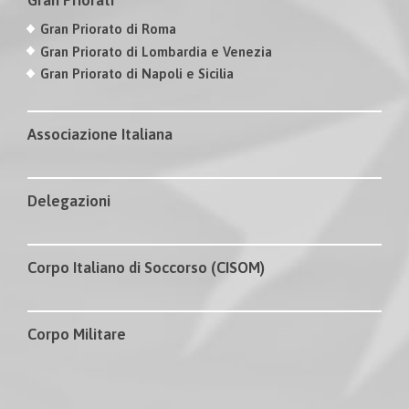
Gran Priorati
Gran Priorato di Roma
Gran Priorato di Lombardia e Venezia
Gran Priorato di Napoli e Sicilia
Associazione Italiana
Delegazioni
Corpo Italiano di Soccorso (CISOM)
Corpo Militare