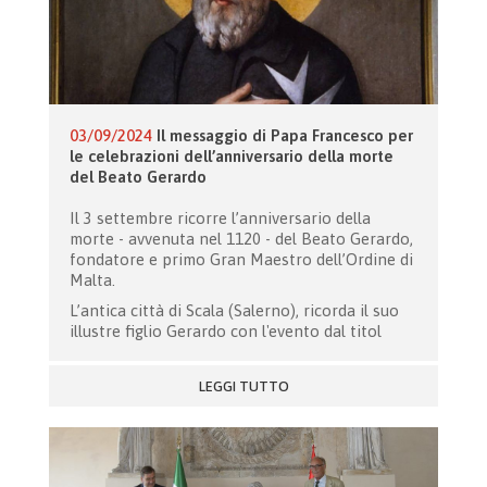
03/09/2024
Il messaggio di Papa Francesco per
le celebrazioni dell’anniversario della morte
del Beato Gerardo
Il 3 settembre ricorre l’anniversario della
morte - avvenuta nel 1120 - del Beato Gerardo,
fondatore e primo Gran Maestro dell’Ordine di
Malta.
L’antica città di Scala (Salerno), ricorda il suo
illustre figlio Gerardo con l'evento dal titol
LEGGI TUTTO