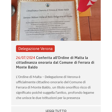
Delegazione Verona
26/07/2024
Conferita all’Ordine di Malta la
cittadinanza onoraria dal Comune di Ferrara di
Monte Baldo
L'Ordine di Malta – Delegazione di Verona è
ufficialmente cittadino onorario del Comune di
Ferrara di Monte Baldo, un titolo onorifico ricco di
significato poiché suggella l'antico, profondo legame
che unisce le due Istituzioni per la presenza
LEGGI TUTTO