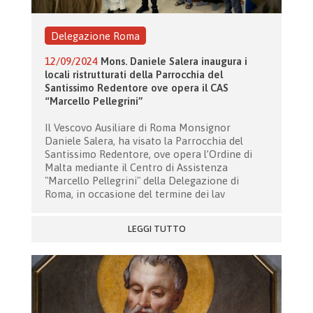
Delegazione Roma
12/09/2024
Mons. Daniele Salera inaugura i
locali ristrutturati della Parrocchia del
Santissimo Redentore ove opera il CAS
“Marcello Pellegrini”
Il Vescovo Ausiliare di Roma Monsignor
Daniele Salera, ha visato la Parrocchia del
Santissimo Redentore, ove opera l’Ordine di
Malta mediante il Centro di Assistenza
"Marcello Pellegrini" della Delegazione di
Roma, in occasione del termine dei lav
LEGGI TUTTO