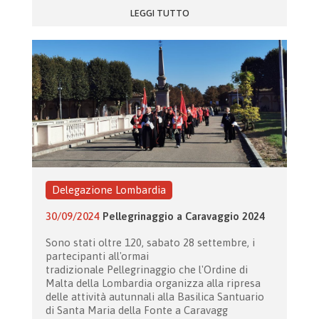
LEGGI TUTTO
Delegazione Lombardia
30/09/2024
Pellegrinaggio a Caravaggio 2024
Sono stati oltre 120, sabato 28 settembre, i
partecipanti all'ormai
tradizionale Pellegrinaggio che l'Ordine di
Malta della Lombardia organizza alla ripresa
delle attività autunnali alla Basilica Santuario
di Santa Maria della Fonte a Caravagg