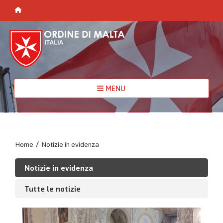
MENU
Home
/
Notizie in evidenza
Notizie in evidenza
Tutte le notizie