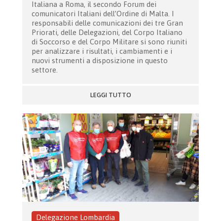
Italiana a Roma, il secondo Forum dei
comunicatori Italiani dell’Ordine di Malta. I
responsabili delle comunicazioni dei tre Gran
Priorati, delle Delegazioni, del Corpo Italiano
di Soccorso e del Corpo Militare si sono riuniti
per analizzare i risultati, i cambiamenti e i
nuovi strumenti a disposizione in questo
settore.
LEGGI TUTTO
Delegazione Lombardia