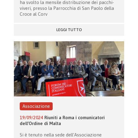
ha svolto la mensile distribuzione dei pacchi-
viveri, presso la Parrocchia di San Paolo della
Croce al Corv
LEGGI TUTTO
Associazione
19/09/2024
Riuniti a Roma i comunicatori
dell’Ordine di Malta
Si è tenuto nella sede dell’Associazione