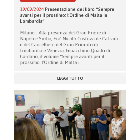
19/09/2024
Presentazione del libro “Sempre
avanti per il prossimo: l’Ordine di Malta in
Lombardia”
Milano - Alla presenza del Gran Priore di
Napoli e Sicilia, Fra’ Nicolò Custoza de Cattani
e del Cancelliere del Gran Priorato di
Lombardia e Venezia, Gioacchino Quadri di
Cardano, il volume “Sempre avanti per il
prossimo: l’Ordine di Malta i
LEGGI TUTTO