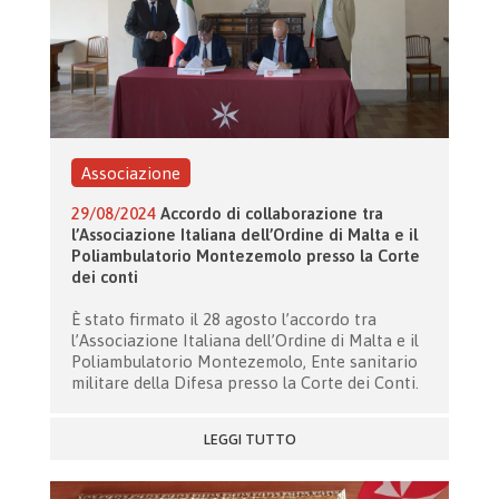
Associazione
29/08/2024
Accordo di collaborazione tra
l’Associazione Italiana dell’Ordine di Malta e il
Poliambulatorio Montezemolo presso la Corte
dei conti
È stato firmato il 28 agosto l’accordo tra
l’Associazione Italiana dell’Ordine di Malta e il
Poliambulatorio Montezemolo, Ente sanitario
militare della Difesa presso la Corte dei Conti.
LEGGI TUTTO